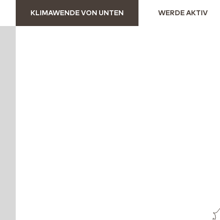
KLIMAWENDE VON UNTEN
WERDE AKTIV