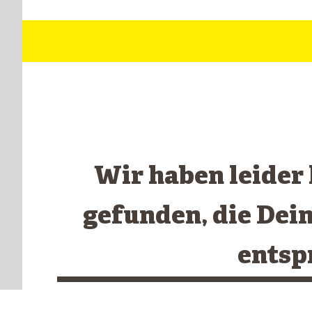
Wir haben leider
gefunden, die Dei
entsp