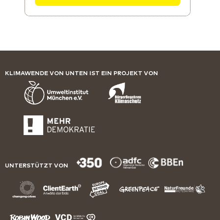
KLIMAWENDE VON UNTEN IST EIN PROJEKT VON
UNTERSTÜTZT VON