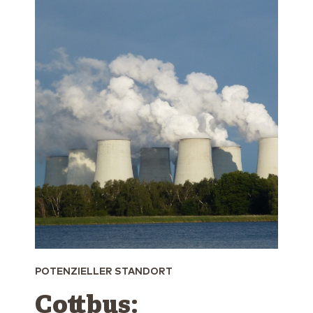
POTENZIELLER STANDORT
Cottbus: