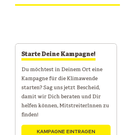
Starte Deine Kampagne!
Du möchtest in Deinem Ort eine
Kampagne für die Klimawende
starten? Sag uns jetzt Bescheid,
damit wir Dich beraten und Dir
helfen können, MitstreiterInnen zu
finden!
KAMPAGNE EINTRAGEN