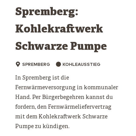
Spremberg:
Kohlekraftwerk
Schwarze ­Pumpe
SPREMBERG
KOHLEAUSSTIEG
In Spremberg ist die
Fernwärmeversorgung in kommunaler
Hand. Per Bürgerbegehren kannst du
fordern, den Fernwärmeliefervertrag
mit dem Kohlekraftwerk Schwarze
Pumpe zu kündigen.