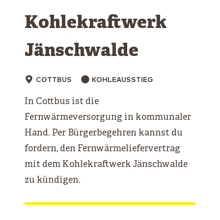
Kohlekraftwerk
Jänschwalde
COTTBUS
KOHLEAUSSTIEG
In Cottbus ist die
Fernwärmeversorgung in kommunaler
Hand. Per Bürgerbegehren kannst du
fordern, den Fernwärmeliefervertrag
mit dem Kohlekraftwerk Jänschwalde
zu kündigen.