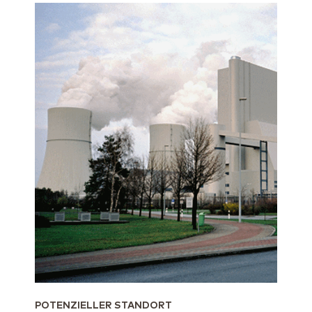
POTENZIELLER STANDORT