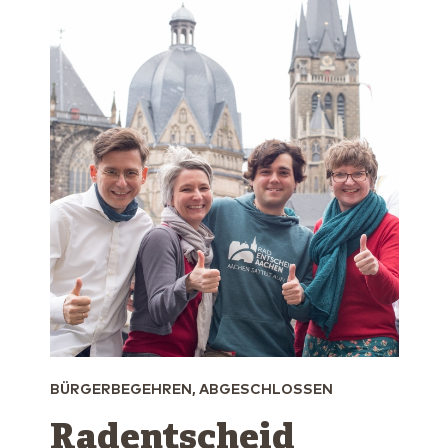
BÜRGERBEGEHREN, ABGESCHLOSSEN
Radentscheid