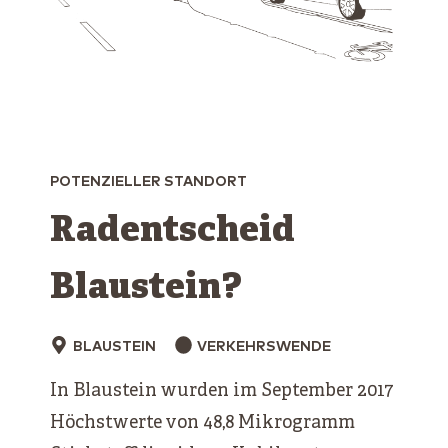
POTENZIELLER STANDORT
Radentscheid
Blaustein?
BLAUSTEIN
VERKEHRSWENDE
In Blaustein wurden im September 2017
Höchstwerte von 48,8 Mikrogramm