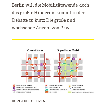
Berlin will die Mobilitätswende, doch
das größte Hindernis kommt in der
Debatte zu kurz: Die große und
wachsende Anzahl von Pkw.
BÜRGERBEGEHREN