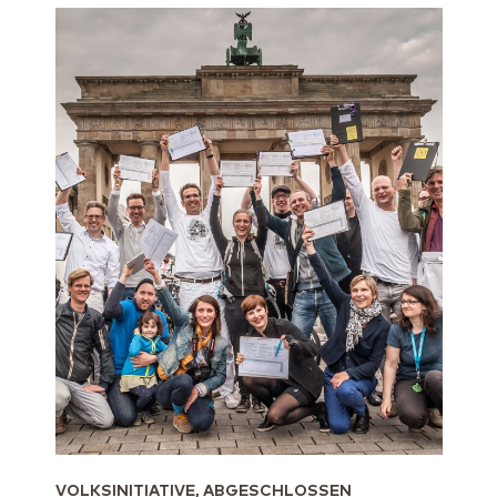
VOLKSINITIATIVE, ABGESCHLOSSEN