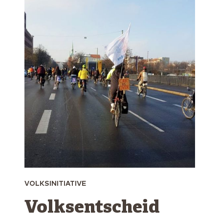
VOLKSINITIATIVE
Volksentscheid