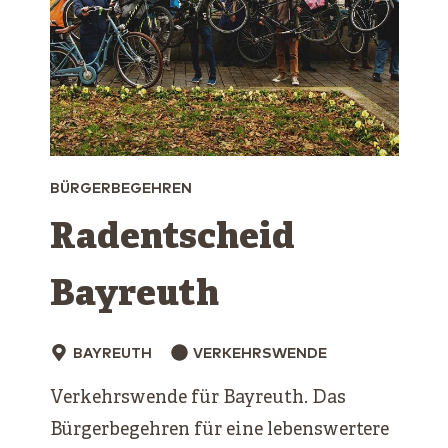
BÜRGERBEGEHREN
Radentscheid
Bayreuth
BAYREUTH
VERKEHRSWENDE
Verkehrswende für Bayreuth. Das
Bürgerbegehren für eine lebenswertere