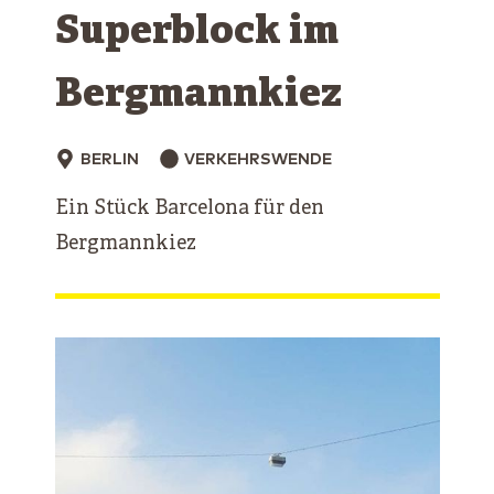
Superblock im
Bergmannkiez
BERLIN
VERKEHRSWENDE
Ein Stück Barcelona für den
Bergmannkiez