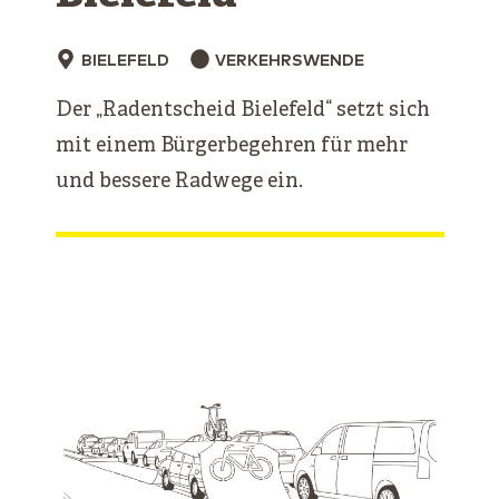
BIELEFELD
VERKEHRSWENDE
Der „Radentscheid Bielefeld“ setzt sich
mit einem Bürgerbegehren für mehr
und bessere Radwege ein.