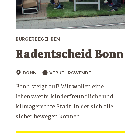
BÜRGERBEGEHREN
Radentscheid Bonn
BONN
VERKEHRSWENDE
Bonn steigt auf! Wir wollen eine
lebenswerte, kinderfreundliche und
klimagerechte Stadt, in der sich alle
sicher bewegen können.