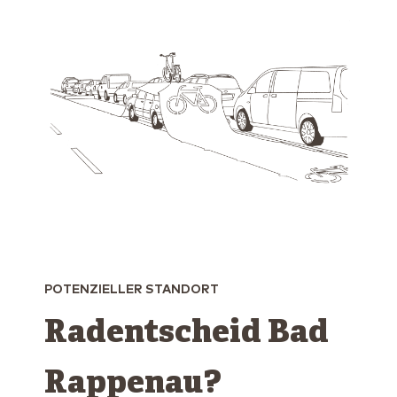
POTENZIELLER STANDORT
Radentscheid Bad
Rappenau?