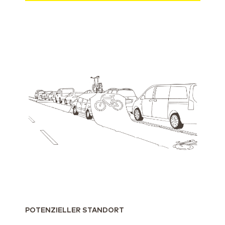
POTENZIELLER STANDORT