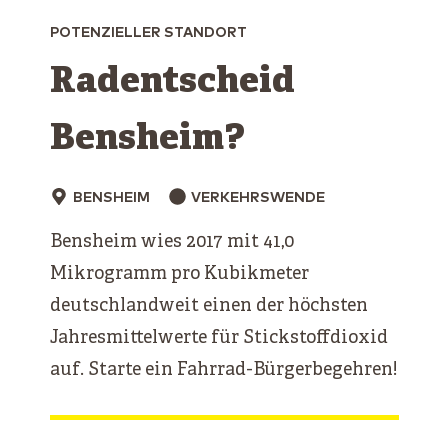
POTENZIELLER STANDORT
Radentscheid
Bensheim?
BENSHEIM
VERKEHRSWENDE
Bensheim wies 2017 mit 41,0
Mikrogramm pro Kubikmeter
deutschlandweit einen der höchsten
Jahresmittelwerte für Stickstoffdioxid
auf. Starte ein Fahrrad-Bürgerbegehren!