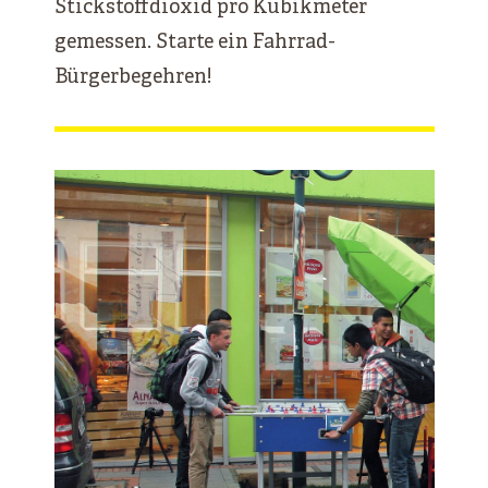
Stickstoffdioxid pro Kubikmeter
gemessen. Starte ein Fahrrad-
Bürgerbegehren!