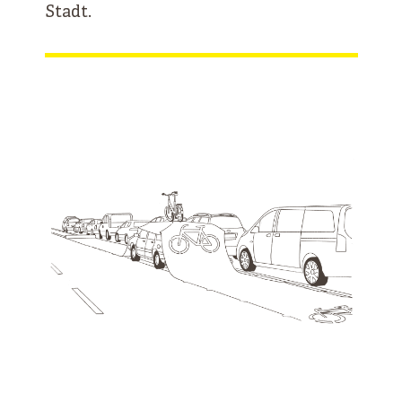
Stadt.