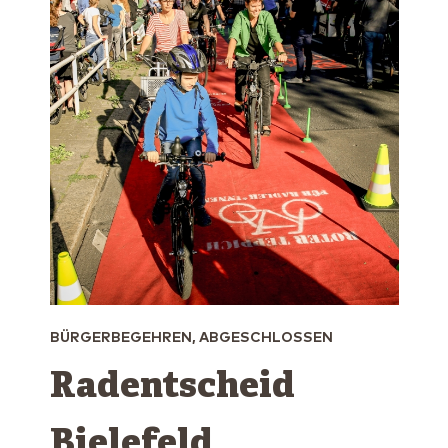
BÜRGERBEGEHREN, ABGESCHLOSSEN
Radentscheid
Bielefeld