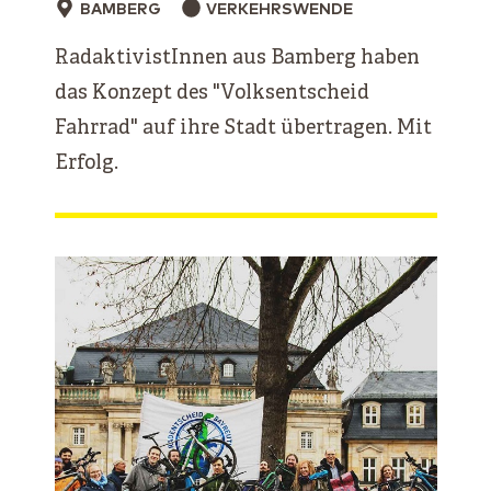
BAMBERG
VERKEHRSWENDE
RadaktivistInnen aus Bamberg haben
das Konzept des "Volksentscheid
Fahrrad" auf ihre Stadt übertragen. Mit
Erfolg.