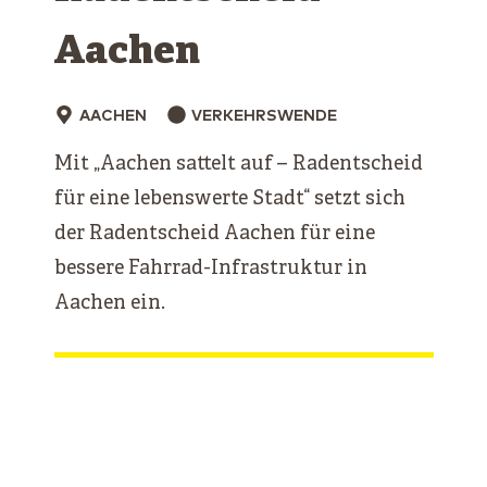
Aachen
AACHEN
VERKEHRSWENDE
Mit „Aachen sattelt auf – Radentscheid
für eine lebenswerte Stadt“ setzt sich
der Radentscheid Aachen für eine
bessere Fahrrad-Infrastruktur in
Aachen ein.