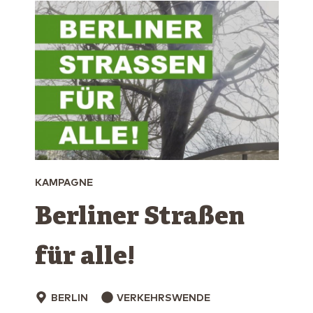
KAMPAGNE
Berliner ­Straßen
für ­alle!
BERLIN
VERKEHRSWENDE