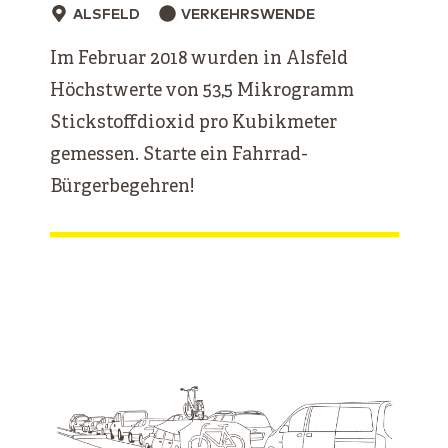
ALSFELD
VERKEHRSWENDE
Im Februar 2018 wurden in Alsfeld
Höchstwerte von 53,5 Mikrogramm
Stickstoffdioxid pro Kubikmeter
gemessen. Starte ein Fahrrad-
Bürgerbegehren!