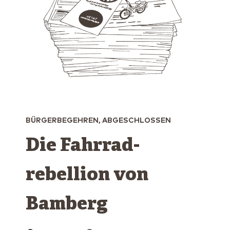
BÜRGERBEGEHREN, ABGESCHLOSSEN
Die Fahrrad­
rebellion von
Bamberg