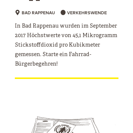
BAD RAPPENAU
VERKEHRSWENDE
In Bad Rappenau wurden im September
2017 Höchstwerte von 45,1 Mikrogramm
Stickstoffdioxid pro Kubikmeter
gemessen. Starte ein Fahrrad-
Bürgerbegehren!