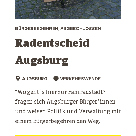
BÜRGERBEGEHREN, ABGESCHLOSSEN
Radentscheid
Augsburg
AUGSBURG
VERKEHRSWENDE
"Wo geht´s hier zur Fahrradstadt?"
fragen sich Augsburger Bürger*innen
und weisen Politik und Verwaltung mit
einem Bürgerbegehren den Weg.