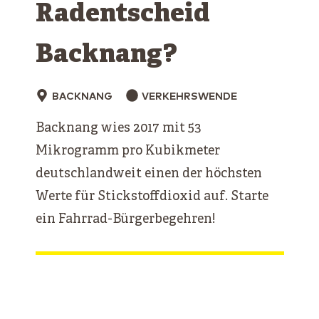
Radentscheid
Backnang?
BACKNANG
VERKEHRSWENDE
Backnang wies 2017 mit 53
Mikrogramm pro Kubikmeter
deutschlandweit einen der höchsten
Werte für Stickstoffdioxid auf. Starte
ein Fahrrad-Bürgerbegehren!