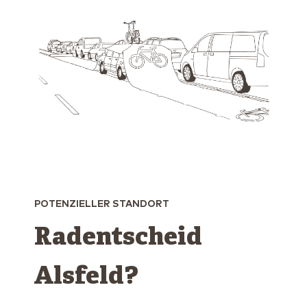
POTENZIELLER STANDORT
Radentscheid
Alsfeld?