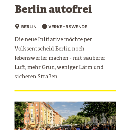
Berlin autofrei
BERLIN
VERKEHRSWENDE
Die neue Initiative möchte per
Volksentscheid Berlin noch
lebenswerter machen - mit sauberer
Luft, mehr Grün, weniger Lärm und
sicheren Straßen.