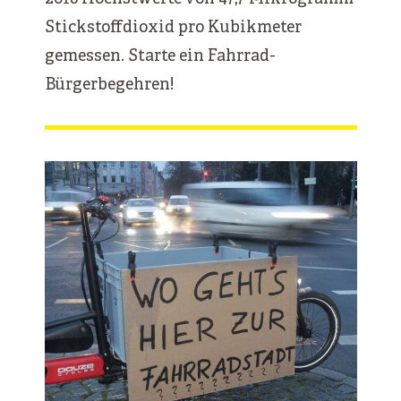
Stickstoffdioxid pro Kubikmeter
gemessen. Starte ein Fahrrad-
Bürgerbegehren!