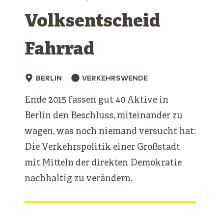
Volksentscheid
Fahrrad
BERLIN
VERKEHRSWENDE
Ende 2015 fassen gut 40 Aktive in
Berlin den Beschluss, miteinander zu
wagen, was noch niemand versucht hat:
Die Verkehrspolitik einer Großstadt
mit Mitteln der direkten Demokratie
nachhaltig zu verändern.