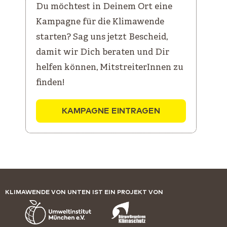
Du möchtest in Deinem Ort eine
Kampagne für die Klimawende
starten? Sag uns jetzt Bescheid,
damit wir Dich beraten und Dir
helfen können, MitstreiterInnen zu
finden!
KAMPAGNE EINTRAGEN
KLIMAWENDE VON UNTEN IST EIN PROJEKT VON