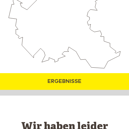
ERGEBNISSE
Wir haben leider