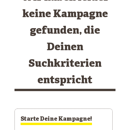
keine Kampagne
gefunden, die
Deinen
Suchkriterien
entspricht
Starte Deine Kampagne!