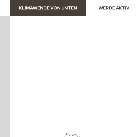
KLIMAWENDE VON UNTEN
WERDE AKTIV