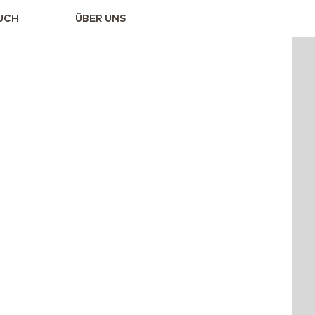
UCH
ÜBER UNS