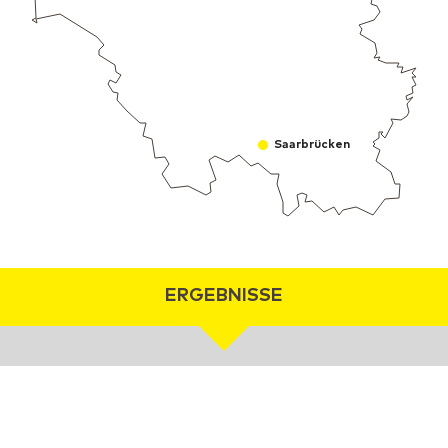
Saarbrücken
ERGEBNISSE