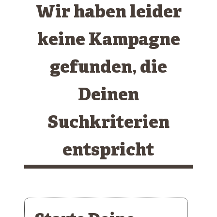
Wir haben leider
keine Kampagne
gefunden, die
Deinen
Suchkriterien
entspricht