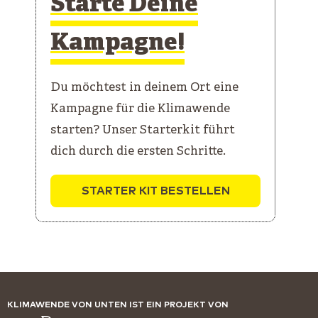
Starte Deine
Kampagne!
Du möchtest in deinem Ort eine
Kampagne für die Klimawende
starten? Unser Starterkit führt
dich durch die ersten Schritte.
STARTER KIT BESTELLEN
KLIMAWENDE VON UNTEN IST EIN PROJEKT VON