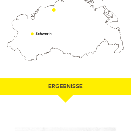
Schwerin
ERGEBNISSE