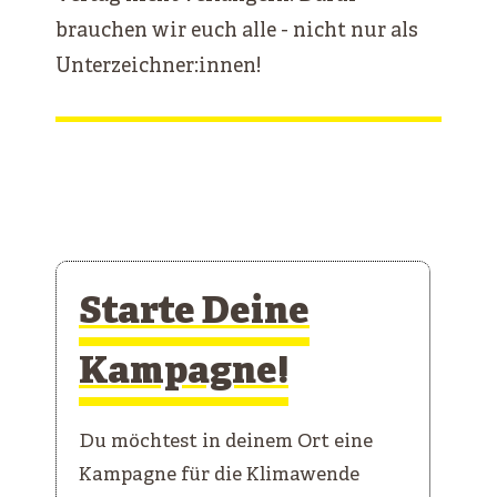
brauchen wir euch alle - nicht nur als
Unterzeichner:innen!
Starte Deine
Kampagne!
Du möchtest in deinem Ort eine
Kampagne für die Klimawende