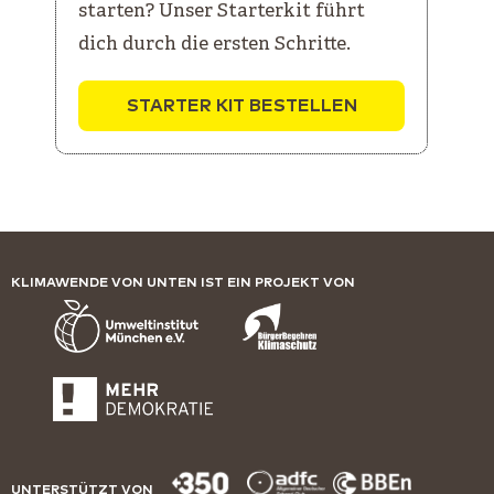
starten? Unser Starterkit führt
dich durch die ersten Schritte.
STARTER KIT BESTELLEN
KLIMAWENDE VON UNTEN IST EIN PROJEKT VON
UNTERSTÜTZT VON