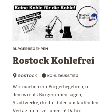
BÜRGERBEGEHREN
Rostock Kohlefrei
ROSTOCK
KOHLEAUSSTIEG
Wir machen ein Bürgerbegehren, in
dem wir als Bürger:innen sagen,
Stadtwerke, ihr dürft den auslaufenden
Vertag nicht verlängern! Dafür