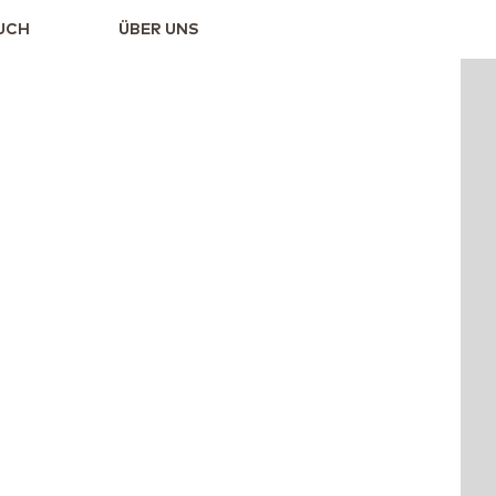
UCH
ÜBER UNS