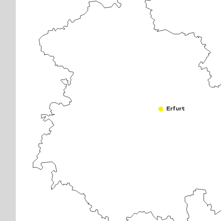
Erfurt