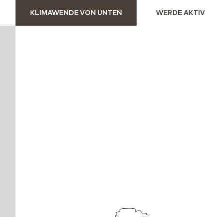
KLIMAWENDE VON UNTEN
WERDE AKTIV