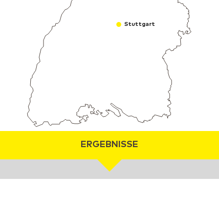
Stuttgart
ERGEBNISSE