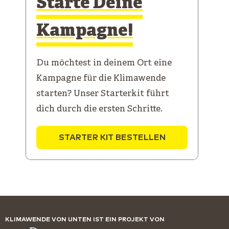
Starte Deine
Kampagne!
Du möchtest in deinem Ort eine
Kampagne für die Klimawende
starten? Unser Starterkit führt
dich durch die ersten Schritte.
STARTER KIT BESTELLEN
KLIMAWENDE VON UNTEN IST EIN PROJEKT VON