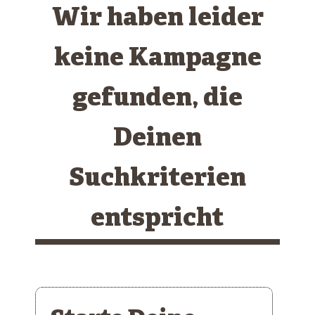
Wir haben leider
keine Kampagne
gefunden, die
Deinen
Suchkriterien
entspricht