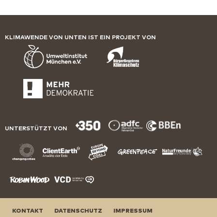
KLIMAWENDE VON UNTEN IST EIN PROJEKT VON
UNTERSTÜTZT VON
KONTAKT
DATENSCHUTZ
IMPRESSUM