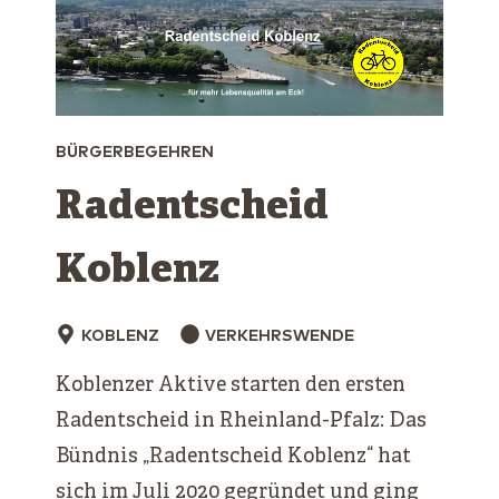
BÜRGERBEGEHREN
Radentscheid
Koblenz
KOBLENZ
VERKEHRSWENDE
Koblenzer Aktive starten den ersten
Radentscheid in Rheinland-Pfalz: Das
Bündnis „Radentscheid Koblenz“ hat
sich im Juli 2020 gegründet und ging