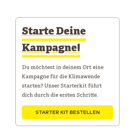
Starte Deine
Kampagne!
Du möchtest in deinem Ort eine
Kampagne für die Klimawende
starten? Unser Starterkit führt
dich durch die ersten Schritte.
STARTER KIT BESTELLEN