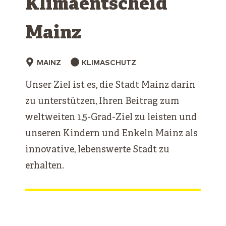
Klimaentscheid
Mainz
MAINZ
KLIMASCHUTZ
Unser Ziel ist es, die Stadt Mainz darin
zu unterstützen, Ihren Beitrag zum
weltweiten 1,5-Grad-Ziel zu leisten und
unseren Kindern und Enkeln Mainz als
innovative, lebenswerte Stadt zu
erhalten.