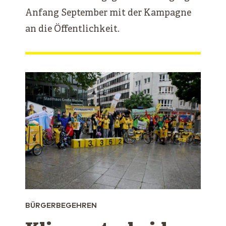
Anfang September mit der Kampagne
an die Öffentlichkeit.
BÜRGERBEGEHREN