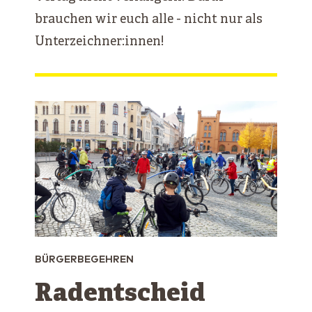
brauchen wir euch alle - nicht nur als
Unterzeichner:innen!
BÜRGERBEGEHREN
Radentscheid