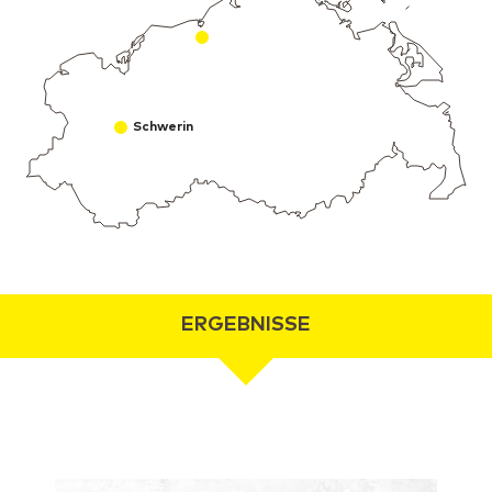
Schwerin
ERGEBNISSE