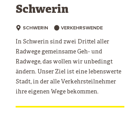
Schwerin
SCHWERIN
VERKEHRSWENDE
In Schwerin sind zwei Drittel aller
Radwege gemeinsame Geh- und
Radwege, das wollen wir unbedingt
ändern. Unser Ziel ist eine lebenswerte
Stadt, in der alle Verkehrsteilnehmer
ihre eigenen Wege bekommen.