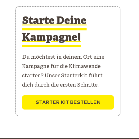
Starte Deine
Kampagne!
Du möchtest in deinem Ort eine
Kampagne für die Klimawende
starten? Unser Starterkit führt
dich durch die ersten Schritte.
STARTER KIT BESTELLEN