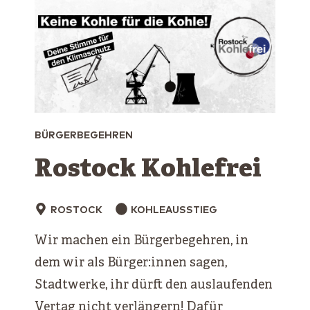
BÜRGERBEGEHREN
Rostock Kohlefrei
ROSTOCK
KOHLEAUSSTIEG
Wir machen ein Bürgerbegehren, in
dem wir als Bürger:innen sagen,
Stadtwerke, ihr dürft den auslaufenden
Vertag nicht verlängern! Dafür