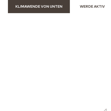
KLIMAWENDE VON UNTEN
WERDE AKTIV