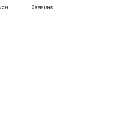
UCH
ÜBER UNS