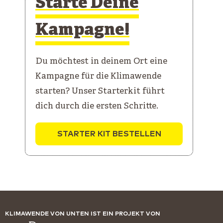
Starte Deine
Kampagne!
Du möchtest in deinem Ort eine
Kampagne für die Klimawende
starten? Unser Starterkit führt
dich durch die ersten Schritte.
STARTER KIT BESTELLEN
KLIMAWENDE VON UNTEN IST EIN PROJEKT VON