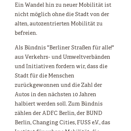
Ein Wandel hin zu neuer Mobilität ist
nicht möglich ohne die Stadt von der
alten, autozentrierten Mobilität zu
befreien.
Als Bündnis "Berliner Straßen für alle!"
aus Verkehrs- und Umweltverbänden
und Initiativen fordern wir, dass die
Stadt für die Menschen
zurückgewonnen und die Zahl der
Autos in den nächsten 10 Jahren
halbiert werden soll. Zum Bündnis
zählen der ADFC Berlin, der BUND
Berlin, Changing Cities, FUSS e.V., das