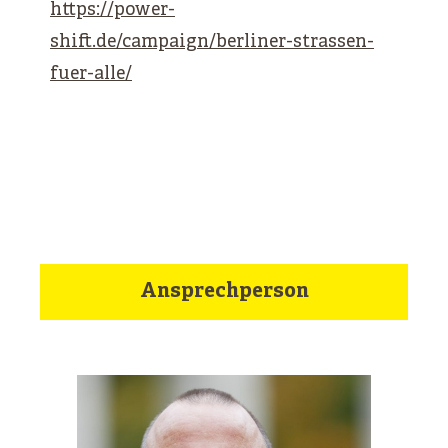
https://power-
shift.de/campaign/berliner-strassen-
fuer-alle/
Ansprechperson