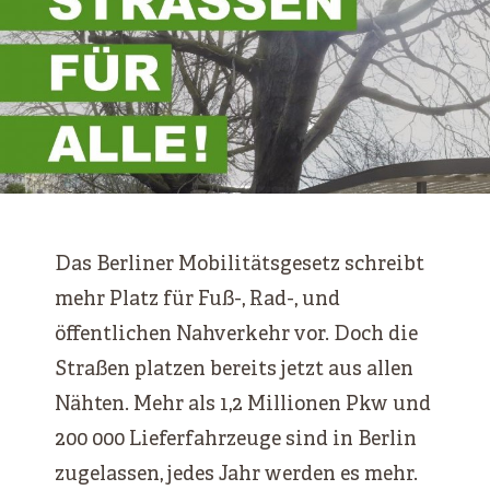
Das Berliner Mobilitätsgesetz schreibt
mehr Platz für Fuß-, Rad-, und
öffentlichen Nahverkehr vor. Doch die
Straßen platzen bereits jetzt aus allen
Nähten. Mehr als 1,2 Millionen Pkw und
200 000 Lieferfahrzeuge sind in Berlin
zugelassen, jedes Jahr werden es mehr.