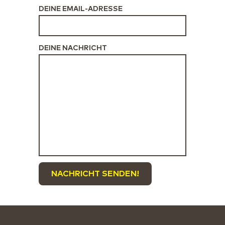
DEINE EMAIL-ADRESSE
DEINE NACHRICHT
NACHRICHT SENDEN!