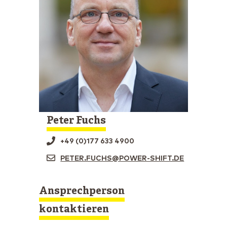
Peter Fuchs
+49 (0)177 633 4900
PETER.FUCHS@POWER-SHIFT.DE
Ansprechperson
kontaktieren