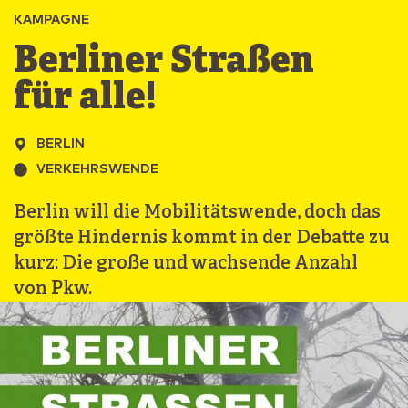
KAMPAGNE
Berliner ­Straßen
für ­alle!
BERLIN
VERKEHRSWENDE
Berlin will die Mobilitätswende, doch das
größte Hindernis kommt in der Debatte zu
kurz: Die große und wachsende Anzahl
von Pkw.