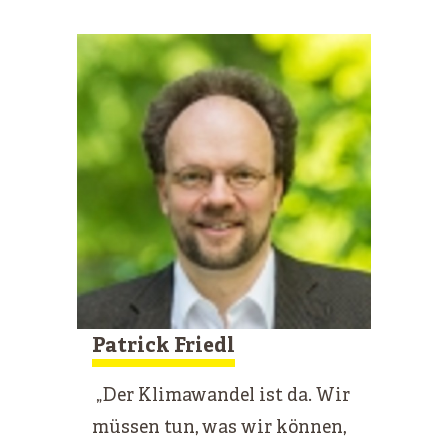
Patrick Friedl
„Der Klimawandel ist da. Wir
müssen tun, was wir können,