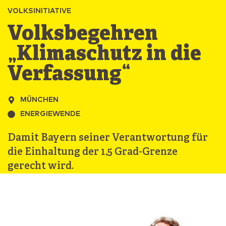
VOLKSINITIATIVE
Volksbegehren
„Klimaschutz in die
Verfassung“
MÜNCHEN
ENERGIEWENDE
Damit Bayern seiner Verantwortung für
die Einhaltung der 1,5 Grad-Grenze
gerecht wird.