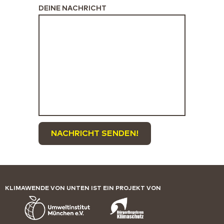
DEINE NACHRICHT
NACHRICHT SENDEN!
KLIMAWENDE VON UNTEN IST EIN PROJEKT VON