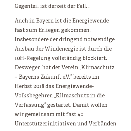
Gegenteil ist derzeit der Fall. .
Auch in Bayern ist die Energiewende
fast zum Erliegen gekommen.
Insbesondere der dringend notwendige
Ausbau der Windenergie ist durch die
10H-Regelung vollständig blockiert.
Deswegen hat der Verein „Klimaschutz
– Bayerns Zukunft e.V.“ bereits im
Herbst 2018 das Energiewende-
Volksbegehren „Klimaschutz in die
Verfassung“ gestartet. Damit wollen
wir gemeinsam mit fast 40
Unterstützerinitiativen und Verbänden