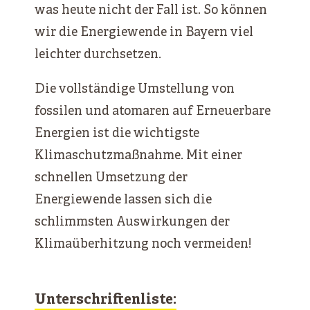
was heute nicht der Fall ist. So können
wir die Energiewende in Bayern viel
leichter durchsetzen.
Die vollständige Umstellung von
fossilen und atomaren auf Erneuerbare
Energien ist die wichtigste
Klimaschutzmaßnahme. Mit einer
schnellen Umsetzung der
Energiewende lassen sich die
schlimmsten Auswirkungen der
Klimaüberhitzung noch vermeiden!
Unterschriftenliste: