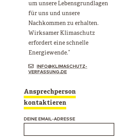
um unsere Lebensgrundlagen
für uns und unsere
Nachkommen zu erhalten.
Wirksamer Klimaschutz
erfordert eine schnelle
Energiewende.“
INFO@KLIMASCHUTZ-
VERFASSUNG.DE
Ansprechperson
kontaktieren
DEINE EMAIL-ADRESSE