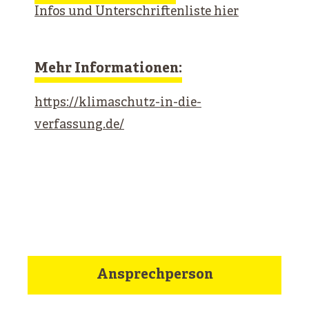
Infos und Unterschriftenliste hier
Mehr Informationen:
https://klimaschutz-in-die-
verfassung.de/
Ansprechperson