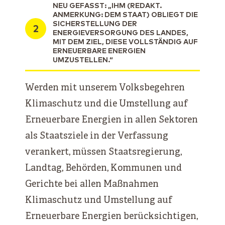
NEU GEFASST: „IHM (REDAKT.
ANMERKUNG: DEM STAAT) OBLIEGT DIE
SICHERSTELLUNG DER
ENERGIEVERSORGUNG DES LANDES,
MIT DEM ZIEL, DIESE VOLLSTÄNDIG AUF
ERNEUERBARE ENERGIEN
UMZUSTELLEN.“
Werden mit unserem Volksbegehren
Klimaschutz und die Umstellung auf
Erneuerbare Energien in allen Sektoren
als Staatsziele in der Verfassung
verankert, müssen Staatsregierung,
Landtag, Behörden, Kommunen und
Gerichte bei allen Maßnahmen
Klimaschutz und Umstellung auf
Erneuerbare Energien berücksichtigen,