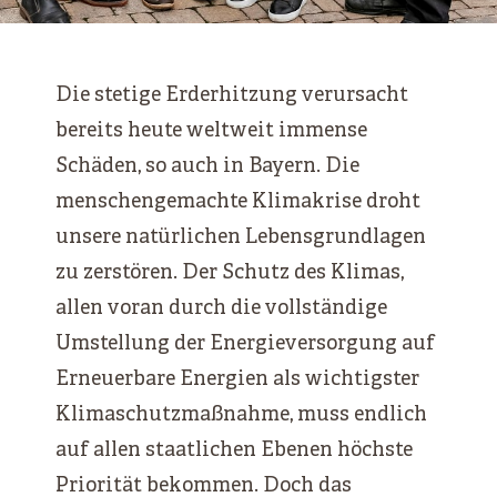
Die stetige Erderhitzung verursacht
bereits heute weltweit immense
Schäden, so auch in Bayern. Die
menschengemachte Klimakrise droht
unsere natürlichen Lebensgrundlagen
zu zerstören. Der Schutz des Klimas,
allen voran durch die vollständige
Umstellung der Energieversorgung auf
Erneuerbare Energien als wichtigster
Klimaschutzmaßnahme, muss endlich
auf allen staatlichen Ebenen höchste
Priorität bekommen. Doch das