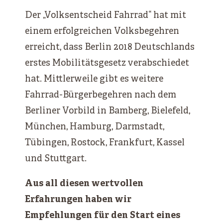
Der „Volksentscheid Fahrrad“ hat mit
einem erfolgreichen Volksbegehren
erreicht, dass Berlin 2018 Deutschlands
erstes Mobilitätsgesetz verabschiedet
hat. Mittlerweile gibt es weitere
Fahrrad-Bürgerbegehren nach dem
Berliner Vorbild in Bamberg, Bielefeld,
München, Hamburg, Darmstadt,
Tübingen, Rostock, Frankfurt, Kassel
und Stuttgart.
Aus all diesen wertvollen
Erfahrungen haben wir
Empfehlungen für den Start eines