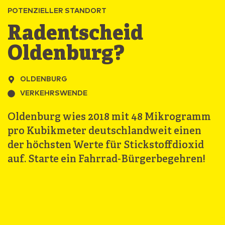
POTENZIELLER STANDORT
Radentscheid
Oldenburg?
OLDENBURG
VERKEHRSWENDE
Oldenburg wies 2018 mit 48 Mikrogramm
pro Kubikmeter deutschlandweit einen
der höchsten Werte für Stickstoffdioxid
auf. Starte ein Fahrrad-Bürgerbegehren!