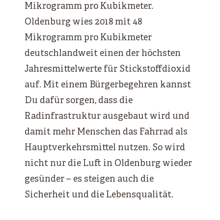
Mikrogramm pro Kubikmeter.
Oldenburg wies 2018 mit 48
Mikrogramm pro Kubikmeter
deutschlandweit einen der höchsten
Jahresmittelwerte für Stickstoffdioxid
auf. Mit einem Bürgerbegehren kannst
Du dafür sorgen, dass die
Radinfrastruktur ausgebaut wird und
damit mehr Menschen das Fahrrad als
Hauptverkehrsmittel nutzen. So wird
nicht nur die Luft in Oldenburg wieder
gesünder – es steigen auch die
Sicherheit und die Lebensqualität.