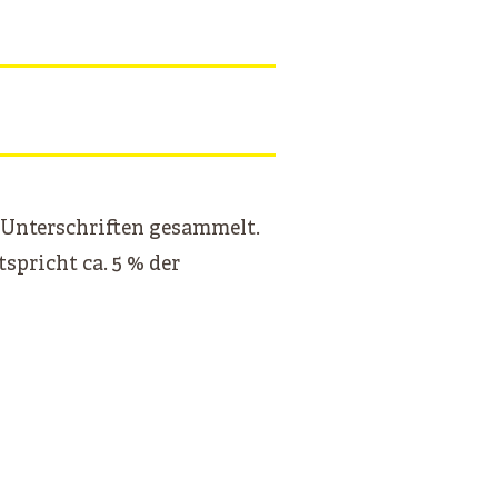
 Unterschriften gesammelt.
spricht ca. 5 % der