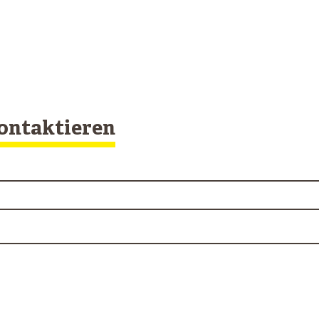
ontaktieren