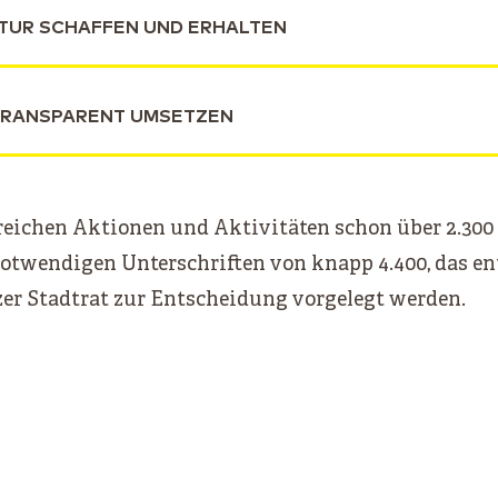
UR SCHAFFEN UND ERHALTEN
RANSPARENT UMSETZEN
eichen Aktionen und Aktivitäten schon über 2.300
otwendigen Unterschriften von knapp 4.400, das ent
er Stadtrat zur Entscheidung vorgelegt werden.