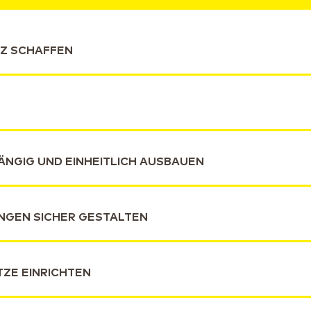
TZ SCHAFFEN
NGIG UND EINHEITLICH AUSBAUEN
GEN SICHER GESTALTEN
ZE EINRICHTEN