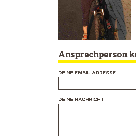
Ansprechperson k
DEINE EMAIL-ADRESSE
DEINE NACHRICHT