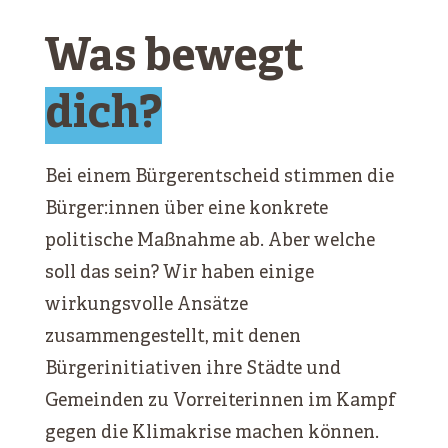
Was bewegt
dich?
Bei einem Bürgerentscheid stimmen die
Bürger:innen über eine konkrete
politische Maßnahme ab. Aber welche
soll das sein? Wir haben einige
wirkungsvolle Ansätze
zusammengestellt, mit denen
Bürgerinitiativen ihre Städte und
Gemeinden zu Vorreiterinnen im Kampf
gegen die Klimakrise machen können.