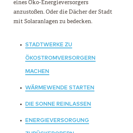
eines Öko-Energieversorgers
anzustoßen. Oder die Dächer der Stadt
mit Solaranlagen zu bedecken.
STADTWERKE ZU
ÖKOSTROMVERSORGERN
MACHEN
WÄRMEWENDE STARTEN
DIE SONNE REINLASSEN
ENERGIEVERSORGUNG