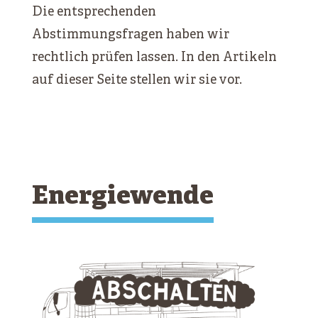
Die entsprechenden
Abstimmungsfragen haben wir
rechtlich prüfen lassen. In den Artikeln
auf dieser Seite stellen wir sie vor.
Energiewende