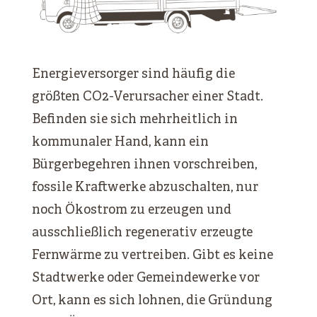
Energieversorger sind häufig die
größten CO2-Verursacher einer Stadt.
Befinden sie sich mehrheitlich in
kommunaler Hand, kann ein
Bürgerbegehren ihnen vorschreiben,
fossile Kraftwerke abzuschalten, nur
noch Ökostrom zu erzeugen und
ausschließlich regenerativ erzeugte
Fernwärme zu vertreiben. Gibt es keine
Stadtwerke oder Gemeindewerke vor
Ort, kann es sich lohnen, die Gründung