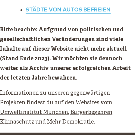
STÄDTE VON AUTOS BEFREIEN
Bitte beachte: Aufgrund von politischen und
gesellschaftlichen Veränderungen sind viele
Inhalte auf dieser Website nicht mehr aktuell
(Stand Ende 2023). Wir möchten sie dennoch
weiter als Archiv unserer erfolgreichen Arbeit
der letzten Jahre bewahren.
Informationen zu unseren gegenwärtigen
Projekten findest du auf den Websites vom
Umweltinstitut München
,
Bürgerbegehren
Klimaschutz
und
Mehr Demokratie
.