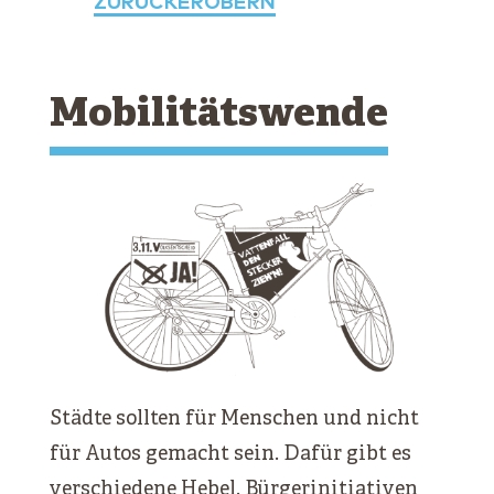
ZURÜCKEROBERN
Mobilitätswende
Städte sollten für Menschen und nicht
für Autos gemacht sein. Dafür gibt es
verschiedene Hebel. Bürgerinitiativen