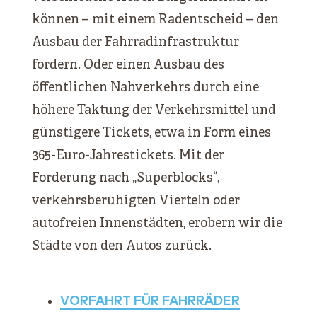
können – mit einem Radentscheid – den
Ausbau der Fahrradinfrastruktur
fordern. Oder einen Ausbau des
öffentlichen Nahverkehrs durch eine
höhere Taktung der Verkehrsmittel und
günstigere Tickets, etwa in Form eines
365-Euro-Jahrestickets. Mit der
Forderung nach „Superblocks“,
verkehrsberuhigten Vierteln oder
autofreien Innenstädten, erobern wir die
Städte von den Autos zurück.
VORFAHRT FÜR FAHRRÄDER