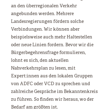
an den überregionalen Verkehr
angebunden werden. Mehrere
Landesregierungen fördern solche
Verbindungen. Wir können aber
beispielsweise auch mehr Haltestellen
oder neue Linien fordern. Bevor wir die
Bürgerbegehrensfrage formulieren,
lohnt es sich, den aktuellen
Nahverkehrsplan zu lesen, mit
Expert:innen aus den lokalen Gruppen
von ADFC oder VCD zu sprechen und
zahlreiche Gespräche im Bekanntenkreis
zu führen. So finden wir heraus, wo der
Bedarf am größten ist.