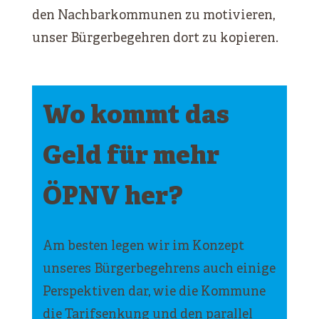
den Nachbarkommunen zu motivieren,
unser Bürgerbegehren dort zu kopieren.
Wo kommt das
Geld für mehr
ÖPNV her?
Am besten legen wir im Konzept
unseres Bürgerbegehrens auch einige
Perspektiven dar, wie die Kommune
die Tarifsenkung und den parallel