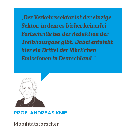
„
Der Verkehrssektor ist der einzige
Sektor, in dem es bisher keinerlei
Fortschritte bei der Reduktion der
Treibhausgase gibt. Dabei entsteht
hier ein Drittel der jährlichen
Emissionen in Deutschland.
“
PROF. ANDREAS KNIE
Mobilitätsforscher