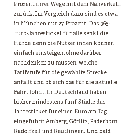
Prozent ihrer Wege mit dem Nahverkehr
zurück. Im Vergleich dazu sind es etwa
in München nur 27 Prozent. Das 365-
Euro-Jahresticket für alle senkt die
Hürde, denn die Nutzer:innen können
einfach einsteigen, ohne darüber
nachdenken zu müssen, welche
Tarifstufe für die gewählte Strecke
anfällt und ob sich das für die aktuelle
Fahrt lohnt. In Deutschland haben
bisher mindestens fünf Städte das
Jahresticket für einen Euro am Tag
eingeführt: Amberg, Görlitz, Paderborn,
Radolfzell und Reutlingen. Und bald