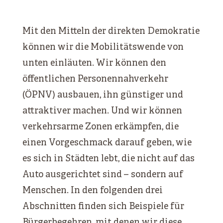
Mit den Mitteln der direkten Demokratie
können wir die Mobilitätswende von
unten einläuten. Wir können den
öffentlichen Personennahverkehr
(ÖPNV) ausbauen, ihn günstiger und
attraktiver machen. Und wir können
verkehrsarme Zonen erkämpfen, die
einen Vorgeschmack darauf geben, wie
es sich in Städten lebt, die nicht auf das
Auto ausgerichtet sind – sondern auf
Menschen. In den folgenden drei
Abschnitten finden sich Beispiele für
Bürgerbegehren, mit denen wir diese