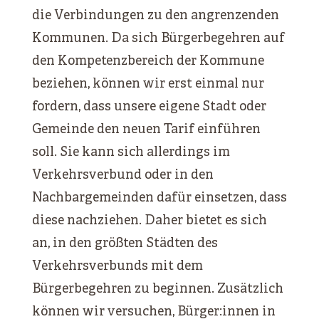
die Verbindungen zu den angrenzenden
Kommunen. Da sich Bürgerbegehren auf
den Kompetenzbereich der Kommune
beziehen, können wir erst einmal nur
fordern, dass unsere eigene Stadt oder
Gemeinde den neuen Tarif einführen
soll. Sie kann sich allerdings im
Verkehrsverbund oder in den
Nachbargemeinden dafür einsetzen, dass
diese nachziehen. Daher bietet es sich
an, in den größten Städten des
Verkehrsverbunds mit dem
Bürgerbegehren zu beginnen. Zusätzlich
können wir versuchen, Bürger:innen in