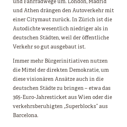
und Fahrradwege um. London, Madrid
und Athen drängen den Autoverkehr mit
einer Citymaut zurück. In Zürich ist die
Autodichte wesentlich niedriger als in
deutschen Städten, weil der öffentliche
Verkehr so gut ausgebaut ist.
Immer mehr Bürgerinitiativen nutzen
die Mittel der direkten Demokratie, um
diese visionären Ansätze auch in die
deutschen Städte zu bringen – etwa das
365-Euro-Jahresticket aus Wien oder die
verkehrsberuhigten „Superblocks“ aus
Barcelona.