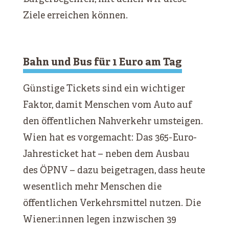
Ziele erreichen können.
Bahn und Bus für 1 Euro am Tag
Günstige Tickets sind ein wichtiger
Faktor, damit Menschen vom Auto auf
den öffentlichen Nahverkehr umsteigen.
Wien hat es vorgemacht: Das 365-Euro-
Jahresticket hat – neben dem Ausbau
des ÖPNV – dazu beigetragen, dass heute
wesentlich mehr Menschen die
öffentlichen Verkehrsmittel nutzen. Die
Wiener:innen legen inzwischen 39