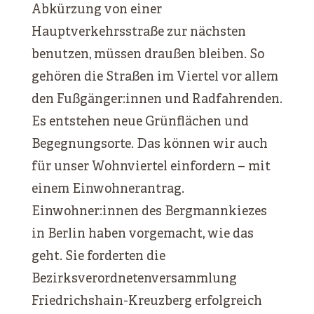
Abkürzung von einer
Hauptverkehrsstraße zur nächsten
benutzen, müssen draußen bleiben. So
gehören die Straßen im Viertel vor allem
den Fußgänger:innen und Radfahrenden.
Es entstehen neue Grünflächen und
Begegnungsorte. Das können wir auch
für unser Wohnviertel einfordern – mit
einem Einwohnerantrag.
Einwohner:innen des Bergmannkiezes
in Berlin haben vorgemacht, wie das
geht. Sie forderten die
Bezirksverordnetenversammlung
Friedrichshain-Kreuzberg erfolgreich