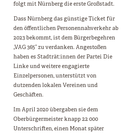
folgt mit Nürnberg die erste Großstadt.
Dass Nürnberg das günstige Ticket für
den öffentlichen Personennahverkehr ab
2023 bekommt, ist dem Bürgerbegehren
„VAG 365“ zu verdanken. Angestoßen
haben es Stadträt:innen der Partei Die
Linke und weitere engagierte
Einzelpersonen, unterstützt von
dutzenden lokalen Vereinen und
Geschäften.
Im April 2020 übergaben sie dem
Oberbürgermeister knapp 22 000
Unterschriften, einen Monat später