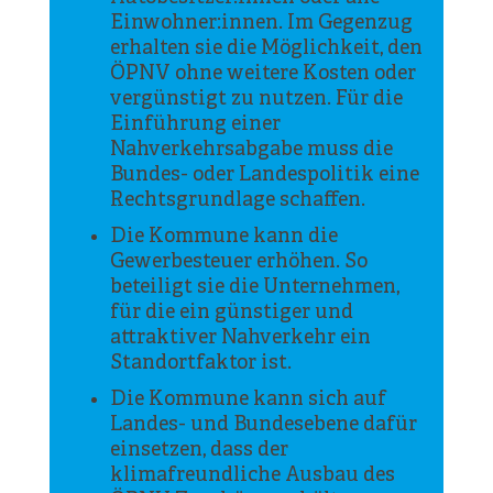
Einwohner:innen. Im Gegenzug
erhalten sie die Möglichkeit, den
ÖPNV ohne weitere Kosten oder
vergünstigt zu nutzen. Für die
Einführung einer
Nahverkehrsabgabe muss die
Bundes- oder Landespolitik eine
Rechtsgrundlage schaffen.
Die Kommune kann die
Gewerbesteuer erhöhen. So
beteiligt sie die Unternehmen,
für die ein günstiger und
attraktiver Nahverkehr ein
Standortfaktor ist.
Die Kommune kann sich auf
Landes- und Bundesebene dafür
einsetzen, dass der
klimafreundliche Ausbau des