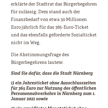
erklärte der Stadtrat das Bürgerbegehren
für zulässig. Dem stand auch der
Finanzbedarf von etwa 30 Millionen
Euro jährlich für das 365-Euro-Ticket
und das ebenfalls geforderte Sozialticket
nicht im Weg.
Die Abstimmungsfrage des
Bürgerbegehrens lautete:
Sind Sie dafür, dass die Stadt Nürnberg
1) ein Jahresticket ohne Ausschlusszeiten
für 365 Euro zur Nutzung des öffentlichen
Personennahverkehrs in Nürnberg zum 1.
Januar 2021 sowie