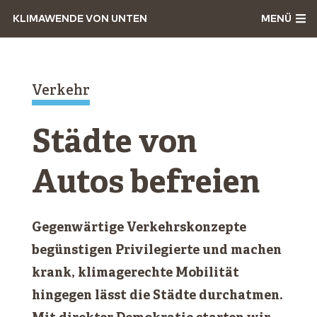
KLIMAWENDE VON UNTEN
MENÜ
Verkehr
Städte von
Autos befreien
Gegenwärtige Verkehrskonzepte
begünstigen Privilegierte und machen
krank, klimagerechte Mobilität
hingegen lässt die Städte durchatmen.