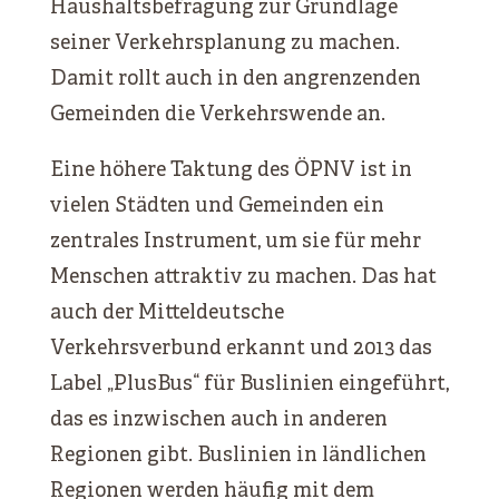
Haushaltsbefragung zur Grundlage
seiner Verkehrsplanung zu machen.
Damit rollt auch in den angrenzenden
Gemeinden die Verkehrswende an.
Eine höhere Taktung des ÖPNV ist in
vielen Städten und Gemeinden ein
zentrales Instrument, um sie für mehr
Menschen attraktiv zu machen. Das hat
auch der Mitteldeutsche
Verkehrsverbund erkannt und 2013 das
Label „PlusBus“ für Buslinien eingeführt,
das es inzwischen auch in anderen
Regionen gibt. Buslinien in ländlichen
Regionen werden häufig mit dem