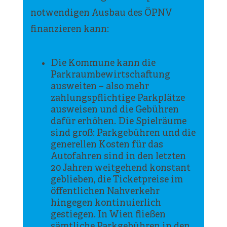
notwendigen Ausbau des ÖPNV
finanzieren kann:
Die Kommune kann die
Parkraumbewirtschaftung
ausweiten – also mehr
zahlungspflichtige Parkplätze
ausweisen und die Gebühren
dafür erhöhen. Die Spielräume
sind groß: Parkgebühren und die
generellen Kosten für das
Autofahren sind in den letzten
20 Jahren weitgehend konstant
geblieben, die Ticketpreise im
öffentlichen Nahverkehr
hingegen kontinuierlich
gestiegen. In Wien fließen
sämtliche Parkgebühren in den