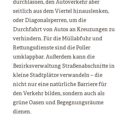
durchlassen, den Autoverkehr aber
seitlich aus dem Viertel hinauslenken,
oder Diagonalsperren, um die
Durchfahrt von Autos an Kreuzungen zu
verhindern. Für die Müllabfuhr und
Rettungsdienste sind die Poller
umklappbar. Außerdem kann die
Bezirksverwaltung Straßenabschnitte in
kleine Stadtplätze verwandeln – die
nicht nur eine natürliche Barriere für
den Verkehr bilden, sondern auch als
grüne Oasen und Begegnungsräume
dienen.