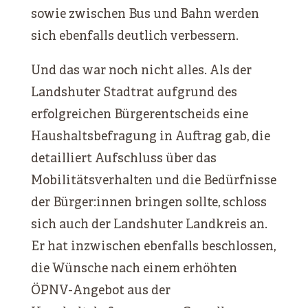
sowie zwischen Bus und Bahn werden
sich ebenfalls deutlich verbessern.
Und das war noch nicht alles. Als der
Landshuter Stadtrat aufgrund des
erfolgreichen Bürgerentscheids eine
Haushaltsbefragung in Auftrag gab, die
detailliert Aufschluss über das
Mobilitätsverhalten und die Bedürfnisse
der Bürger:innen bringen sollte, schloss
sich auch der Landshuter Landkreis an.
Er hat inzwischen ebenfalls beschlossen,
die Wünsche nach einem erhöhten
ÖPNV-Angebot aus der