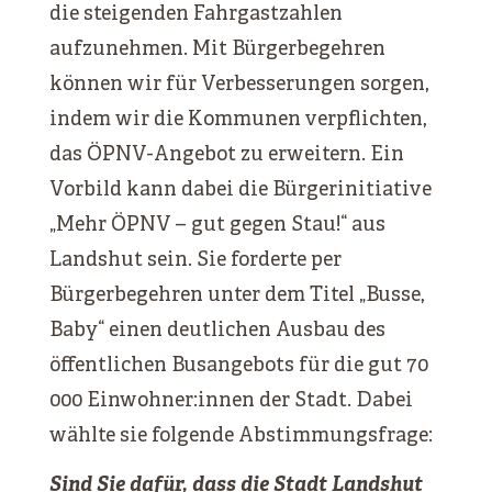
die steigenden Fahrgastzahlen
aufzunehmen. Mit Bürgerbegehren
können wir für Verbesserungen sorgen,
indem wir die Kommunen verpflichten,
das ÖPNV-Angebot zu erweitern. Ein
Vorbild kann dabei die Bürgerinitiative
„Mehr ÖPNV – gut gegen Stau!“ aus
Landshut sein. Sie forderte per
Bürgerbegehren unter dem Titel „Busse,
Baby“ einen deutlichen Ausbau des
öffentlichen Busangebots für die gut 70
000 Einwohner:innen der Stadt. Dabei
wählte sie folgende Abstimmungsfrage:
Sind Sie dafür, dass die Stadt Landshut