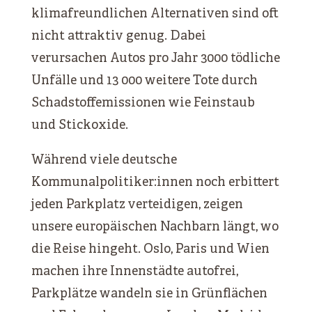
klimafreundlichen Alternativen sind oft
nicht attraktiv genug. Dabei
verursachen Autos pro Jahr 3000 tödliche
Unfälle und 13 000 weitere Tote durch
Schadstoffemissionen wie Feinstaub
und Stickoxide.
Während viele deutsche
Kommunalpolitiker:innen noch erbittert
jeden Parkplatz verteidigen, zeigen
unsere europäischen Nachbarn längt, wo
die Reise hingeht. Oslo, Paris und Wien
machen ihre Innenstädte autofrei,
Parkplätze wandeln sie in Grünflächen