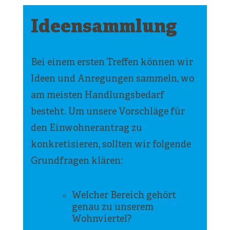
Ideensammlung
Bei einem ersten Treffen können wir
Ideen und Anregungen sammeln, wo
am meisten Handlungsbedarf
besteht. Um unsere Vorschläge für
den Einwohnerantrag zu
konkretisieren, sollten wir folgende
Grundfragen klären:
Welcher Bereich gehört
genau zu unserem
Wohnviertel?