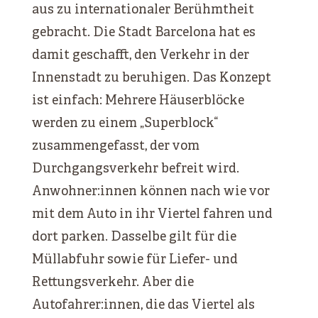
aus zu internationaler Berühmtheit
gebracht. Die Stadt Barcelona hat es
damit geschafft, den Verkehr in der
Innenstadt zu beruhigen. Das Konzept
ist einfach: Mehrere Häuserblöcke
werden zu einem „Superblock“
zusammengefasst, der vom
Durchgangsverkehr befreit wird.
Anwohner:innen können nach wie vor
mit dem Auto in ihr Viertel fahren und
dort parken. Dasselbe gilt für die
Müllabfuhr sowie für Liefer- und
Rettungsverkehr. Aber die
Autofahrer:innen, die das Viertel als