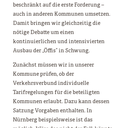
beschränkt auf die erste Forderung –
auch in anderen Kommunen umsetzen.
Damit bringen wir gleichzeitig die
nötige Debatte um einen
kontinuierlichen und intensivierten
Ausbau der „Öffis“ in Schwung.
Zunächst müssen wir in unserer
Kommune prüfen, ob der
Verkehrsverbund individuelle
Tarifregelungen für die beteiligten
Kommunen erlaubt. Dazu kann dessen
Satzung Vorgaben enthalten. In
Nürnberg beispielsweise ist das