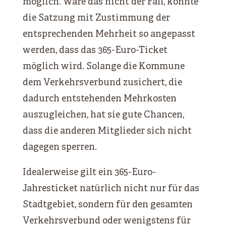
möglich. Wäre das nicht der Fall, könnte
die Satzung mit Zustimmung der
entsprechenden Mehrheit so angepasst
werden, dass das 365-Euro-Ticket
möglich wird. Solange die Kommune
dem Verkehrsverbund zusichert, die
dadurch entstehenden Mehrkosten
auszugleichen, hat sie gute Chancen,
dass die anderen Mitglieder sich nicht
dagegen sperren.
Idealerweise gilt ein 365-Euro-
Jahresticket natürlich nicht nur für das
Stadtgebiet, sondern für den gesamten
Verkehrsverbund oder wenigstens für