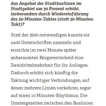
das Angebot der Stadtbuslinien im
Stadtgebiet um 30 Prozent erhöht,
insbesondere durch Wiedereinführung
des 20-Minuten-Taktes (statt 30-Minuten-
Takt)?
Statt der 3500 notwendigen konnte sie
4400 Unterschriften sammeln und
erreichte im zwei Monate später
anberaumten Bürgerentscheid eine
Zweidrittelmehrheit für ihr Anliegen.
Dadurch erhöht sich künftig die
Taktung wichtiger Verbindungen, auf
denen mehrere Linien verkehren, sogar
auf einen 10 Minuten-Rhythmus. Die
Umsteigezeiten zwischen den Buslinien