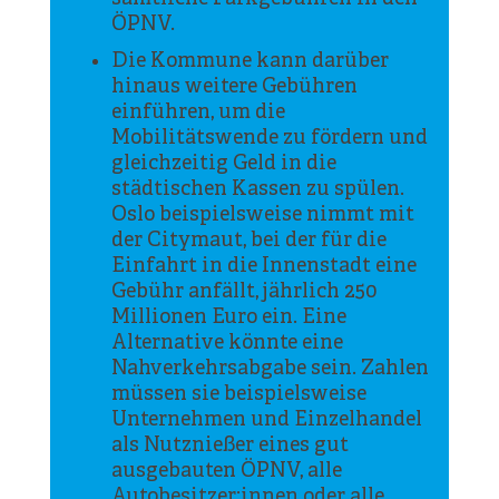
ÖPNV.
Die Kommune kann darüber
hinaus weitere Gebühren
einführen, um die
Mobilitätswende zu fördern und
gleichzeitig Geld in die
städtischen Kassen zu spülen.
Oslo beispielsweise nimmt mit
der Citymaut, bei der für die
Einfahrt in die Innenstadt eine
Gebühr anfällt, jährlich 250
Millionen Euro ein. Eine
Alternative könnte eine
Nahverkehrsabgabe sein. Zahlen
müssen sie beispielsweise
Unternehmen und Einzelhandel
als Nutznießer eines gut
ausgebauten ÖPNV, alle
Autobesitzer:innen oder alle