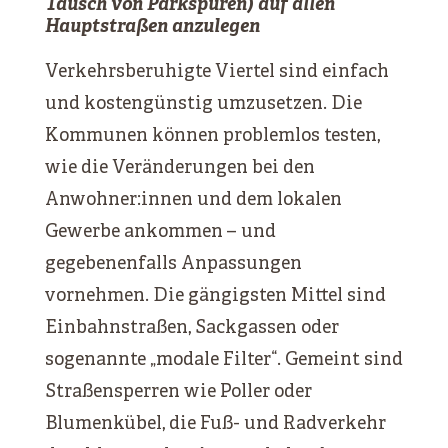
Tausch von Parkspuren) auf allen
Hauptstraßen anzulegen
Verkehrsberuhigte Viertel sind einfach
und kostengünstig umzusetzen. Die
Kommunen können problemlos testen,
wie die Veränderungen bei den
Anwohner:innen und dem lokalen
Gewerbe ankommen – und
gegebenenfalls Anpassungen
vornehmen. Die gängigsten Mittel sind
Einbahnstraßen, Sackgassen oder
sogenannte „modale Filter“. Gemeint sind
Straßensperren wie Poller oder
Blumenkübel, die Fuß- und Radverkehr