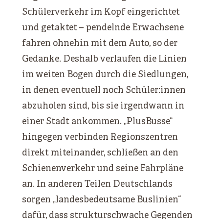
Schülerverkehr im Kopf eingerichtet
und getaktet – pendelnde Erwachsene
fahren ohnehin mit dem Auto, so der
Gedanke. Deshalb verlaufen die Linien
im weiten Bogen durch die Siedlungen,
in denen eventuell noch Schüler:innen
abzuholen sind, bis sie irgendwann in
einer Stadt ankommen. „PlusBusse“
hingegen verbinden Regionszentren
direkt miteinander, schließen an den
Schienenverkehr und seine Fahrpläne
an. In anderen Teilen Deutschlands
sorgen „landesbedeutsame Buslinien“
dafür, dass strukturschwache Gegenden