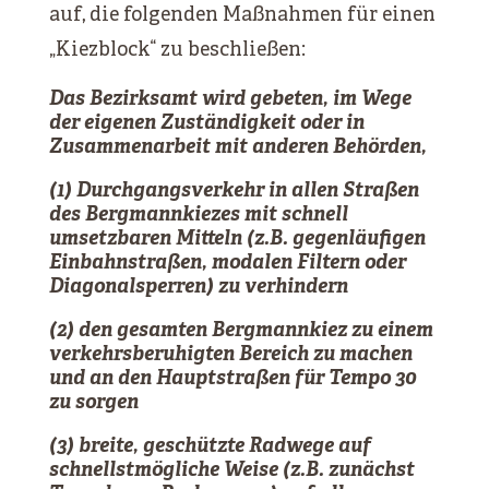
auf, die folgenden Maßnahmen für einen
„Kiezblock“ zu beschließen:
Das Bezirksamt wird gebeten, im Wege
der eigenen Zuständigkeit oder in
Zusammenarbeit mit anderen Behörden,
(1) Durchgangsverkehr in allen Straßen
des Bergmannkiezes mit schnell
umsetzbaren Mitteln (z.B. gegenläufigen
Einbahnstraßen, modalen Filtern oder
Diagonalsperren) zu verhindern
(2) den gesamten Bergmannkiez zu einem
verkehrsberuhigten Bereich zu machen
und an den Hauptstraßen für Tempo 30
zu sorgen
(3) breite, geschützte Radwege auf
schnellstmögliche Weise (z.B. zunächst