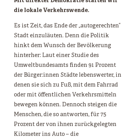
Mit direkter Demokratie starten wir
die lokale Verkehrswende.
Es ist Zeit, das Ende der „autogerechten“
Stadt einzuläuten. Denn die Politik
hinkt dem Wunsch der Bevölkerung
hinterher: Laut einer Studie des
Umweltbundesamts finden 91 Prozent
der Bürger:innen Städte lebenswerter, in
denen sie sich zu Fuß, mit dem Fahrrad
oder mit öffentlichen Verkehrsmitteln
bewegen können. Dennoch steigen die
Menschen, die so antworten, für 75
Prozent der von ihnen zurückgelegten
Kilometer ins Auto – die