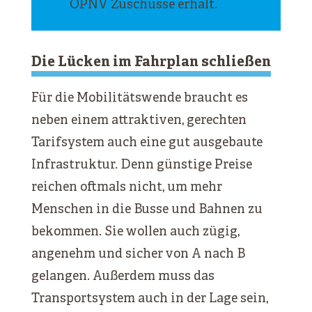
ÖPNV Zuschüsse erhält.
Die Lücken im Fahrplan schließen
Für die Mobilitätswende braucht es
neben einem attraktiven, gerechten
Tarifsystem auch eine gut ausgebaute
Infrastruktur. Denn günstige Preise
reichen oftmals nicht, um mehr
Menschen in die Busse und Bahnen zu
bekommen. Sie wollen auch zügig,
angenehm und sicher von A nach B
gelangen. Außerdem muss das
Transportsystem auch in der Lage sein,