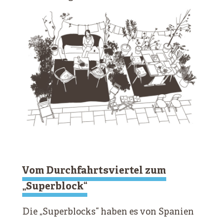
Vom Durchfahrtsviertel zum
„Superblock“
Die „Superblocks“ haben es von Spanien