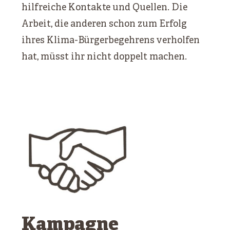
hilfreiche Kontakte und Quellen. Die
Arbeit, die anderen schon zum Erfolg
ihres Klima-Bürgerbegehrens verholfen
hat, müsst ihr nicht doppelt machen.
Kampagne