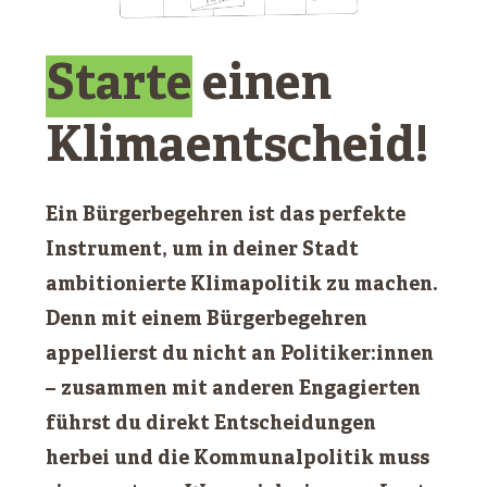
Starte
einen
Klimaentscheid!
Ein Bürgerbegehren ist das perfekte
Instrument, um in deiner Stadt
ambitionierte Klimapolitik zu machen.
Denn mit einem Bürgerbegehren
appellierst du nicht an Politiker:innen
– zusammen mit anderen Engagierten
führst du direkt Entscheidungen
herbei und die Kommunalpolitik muss