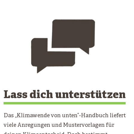
Lass dich unterstützen
Das „Klimawende von unten“-Handbuch liefert
viele Anregungen und Mustervorlagen für