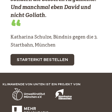
Und manchmal eben David und
nicht Goliath.
“
Katharina Schulze, Bündnis gegen die 3.
Startbahn, München
STARTERKIT BESTELLEN
KLIMAWENDE VON UNTEN IST EIN PROJEKT VON