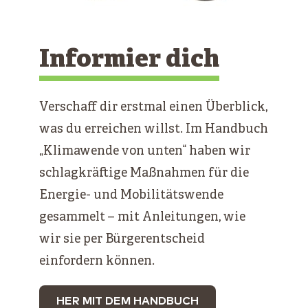
Informier dich
Verschaff dir erstmal einen Überblick,
was du erreichen willst. Im Handbuch
„Klimawende von unten“ haben wir
schlagkräftige Maßnahmen für die
Energie- und Mobilitätswende
gesammelt – mit Anleitungen, wie
wir sie per Bürgerentscheid
einfordern können.
HER MIT DEM HANDBUCH