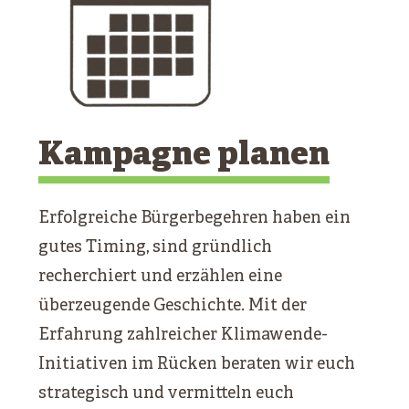
Kampagne planen
Erfolgreiche Bürgerbegehren haben ein
gutes Timing, sind gründlich
recherchiert und erzählen eine
überzeugende Geschichte. Mit der
Erfahrung zahlreicher Klimawende-
Initiativen im Rücken beraten wir euch
strategisch und vermitteln euch