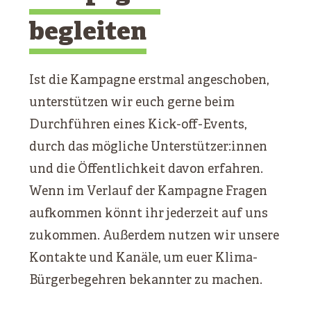
begleiten
Ist die Kampagne erstmal angeschoben,
unterstützen wir euch gerne beim
Durchführen eines Kick-off-Events,
durch das mögliche Unterstützer:innen
und die Öffentlichkeit davon erfahren.
Wenn im Verlauf der Kampagne Fragen
aufkommen könnt ihr jederzeit auf uns
zukommen. Außerdem nutzen wir unsere
Kontakte und Kanäle, um euer Klima-
Bürgerbegehren bekannter zu machen.