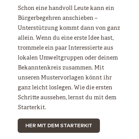
Schon eine handvoll Leute kann ein
Bürgerbegehren anschieben –
Unterstützung kommt dann von ganz
allein. Wenn du eine erste Idee hast,
trommele ein paar Interessierte aus
lokalen Umweltgruppen oder deinem
Bekanntenkreis zusammen. Mit
unseren Mustervorlagen könnt ihr
ganz leicht loslegen. Wie die ersten
Schritte aussehen, lernst du mit dem
Starterkit.
HER MIT DEM STARTERKIT