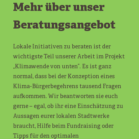
Mehr über unser
Beratungsangebot
Lokale Initiativen zu beraten ist der
wichtigste Teil unserer Arbeit im Projekt
„Klimawende von unten“. Es ist ganz
normal, dass bei der Konzeption eines
Klima-Bürgerbegehrens tausend Fragen
aufkommen. Wir beantworten sie euch
gerne – egal, ob ihr eine Einschätzung zu
Aussagen eurer lokalen Stadtwerke
braucht, Hilfe beim Fundraising oder
Tipps für den optimalen