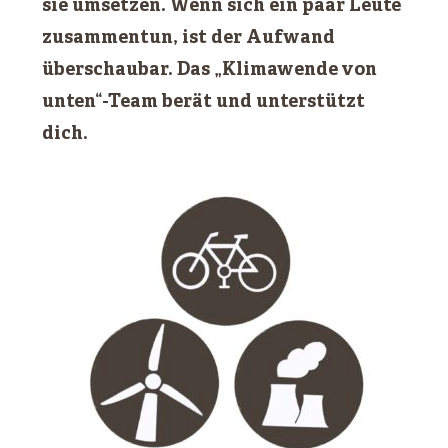
sie umsetzen. Wenn sich ein paar Leute
zusammentun, ist der Aufwand
überschaubar. Das „Klimawende von
unten“-Team berät und unterstützt
dich.