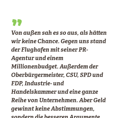
„
Von außen sah es so aus, als hätten
wir keine Chance. Gegen uns stand
der Flughafen mit seiner PR-
Agentur und einem
Millionenbudget. Außerdem der
Oberbürgermeister, CSU, SPD und
FDP, Industrie- und
Handelskammer und eine ganze
Reihe von Unternehmen. Aber Geld
gewinnt keine Abstimmungen,
sondern die besseren Argumente.