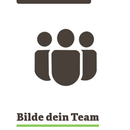
Bilde dein Team