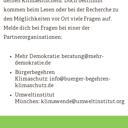
deinen Klimaentscheid. Doch bestimmt
kommen beim Lesen oder bei der Recherche zu
den Möglichkeiten vor Ort viele Fragen auf.
Melde dich bei Fragen bei einer der
Partnerorganisationen:
Mehr Demokratie:
beratung@mehr-
demokratie.de
Bürgerbegehren
Klimaschutz:
info@buerger-begehren-
klimaschutz.de
Umweltinstitut
München:
klimawende@umweltinstitut.org