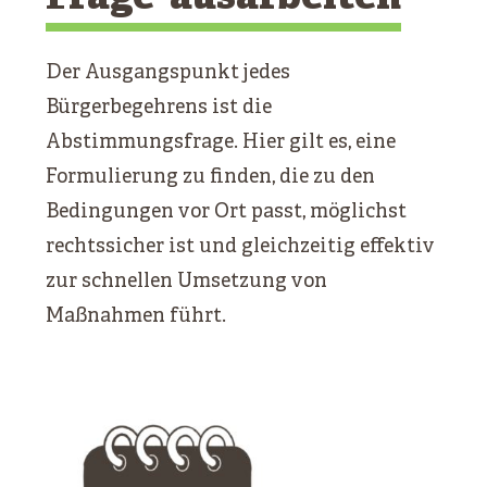
Der Ausgangspunkt jedes
Bürgerbegehrens ist die
Abstimmungsfrage. Hier gilt es, eine
Formulierung zu finden, die zu den
Bedingungen vor Ort passt, möglichst
rechtssicher ist und gleichzeitig effektiv
zur schnellen Umsetzung von
Maßnahmen führt.