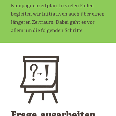
Kampagnenzeitplan. In vielen Fällen
begleiten wir Initiativen auch über einen
längeren Zeitraum. Dabei geht es vor
allem um die folgenden Schritte:
Frage ausarbeiten