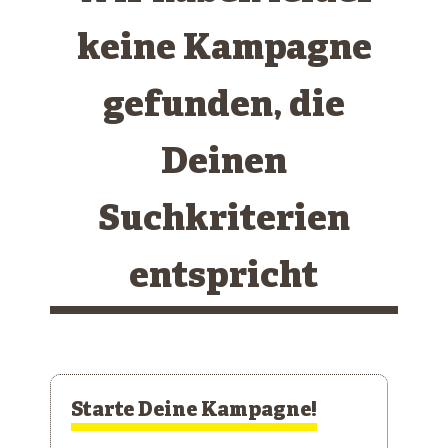
keine Kampagne
gefunden, die
Deinen
Suchkriterien
entspricht
Starte Deine Kampagne!