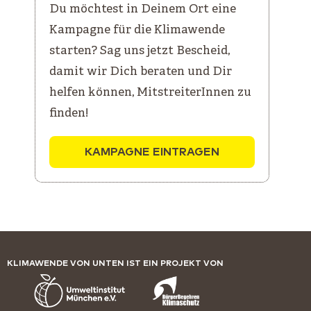
Du möchtest in Deinem Ort eine
Kampagne für die Klimawende
starten? Sag uns jetzt Bescheid,
damit wir Dich beraten und Dir
helfen können, MitstreiterInnen zu
finden!
KAMPAGNE EINTRAGEN
KLIMAWENDE VON UNTEN IST EIN PROJEKT VON