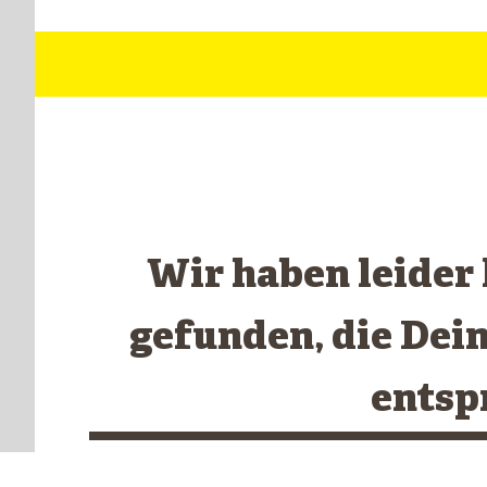
Wir haben leider
gefunden, die Dei
entsp