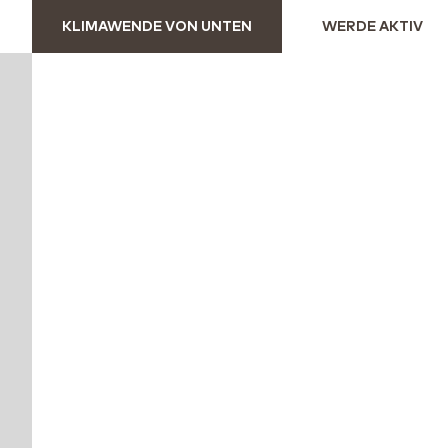
KLIMAWENDE VON UNTEN
WERDE AKTIV