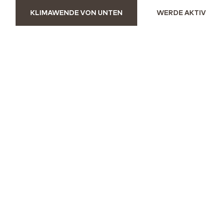
KLIMAWENDE VON UNTEN
WERDE AKTIV