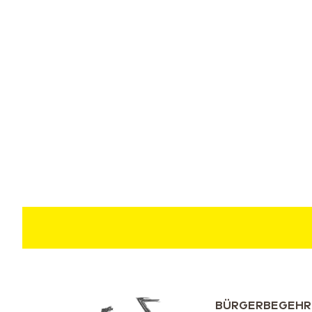
BÜRGERBEGEHR