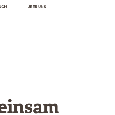
UCH
ÜBER UNS
einsam