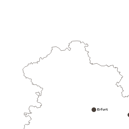
Erfurt