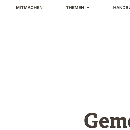
MITMACHEN
THEMEN
HANDB
Gem