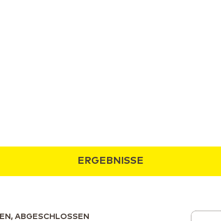
ERGEBNISSE
EN, ABGESCHLOSSEN