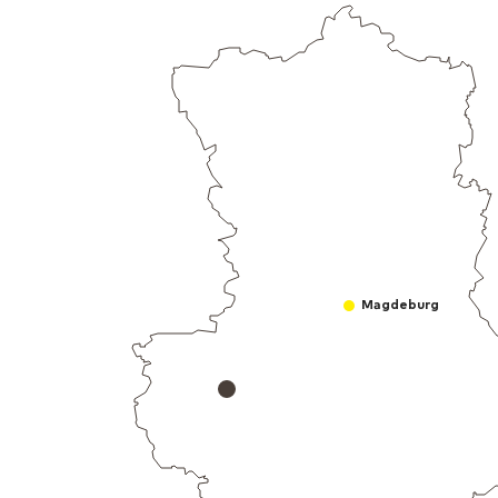
Magdeburg