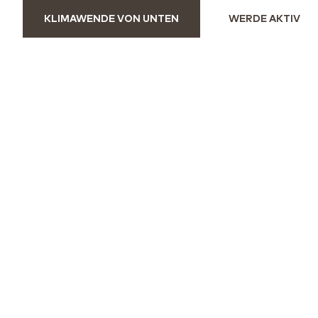
KLIMAWENDE VON UNTEN
WERDE AKTIV