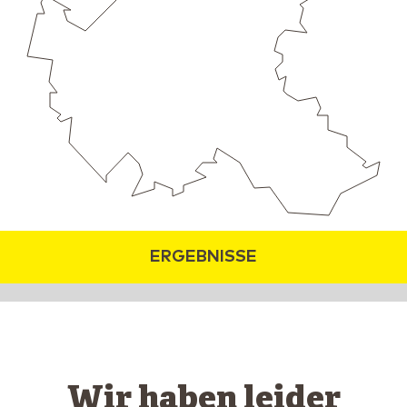
ERGEBNISSE
Wir haben leider