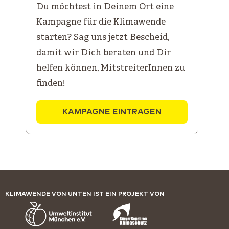
Du möchtest in Deinem Ort eine
Kampagne für die Klimawende
starten? Sag uns jetzt Bescheid,
damit wir Dich beraten und Dir
helfen können, MitstreiterInnen zu
finden!
KAMPAGNE EINTRAGEN
KLIMAWENDE VON UNTEN IST EIN PROJEKT VON