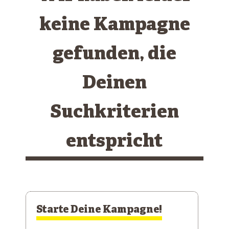
keine Kampagne
gefunden, die
Deinen
Suchkriterien
entspricht
Starte Deine Kampagne!