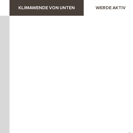
KLIMAWENDE VON UNTEN
WERDE AKTIV