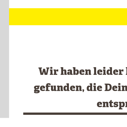
Wir haben leider
gefunden, die Dei
entsp