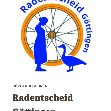
BÜRGERBEGEHREN
Radentscheid