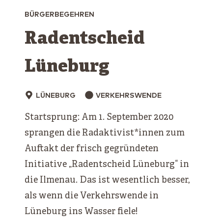
BÜRGERBEGEHREN
Radentscheid
Lüneburg
LÜNEBURG
VERKEHRSWENDE
Startsprung: Am 1. September 2020
sprangen die Radaktivist*innen zum
Auftakt der frisch gegründeten
Initiative „Radentscheid Lüneburg“ in
die Ilmenau. Das ist wesentlich besser,
als wenn die Verkehrswende in
Lüneburg ins Wasser fiele!