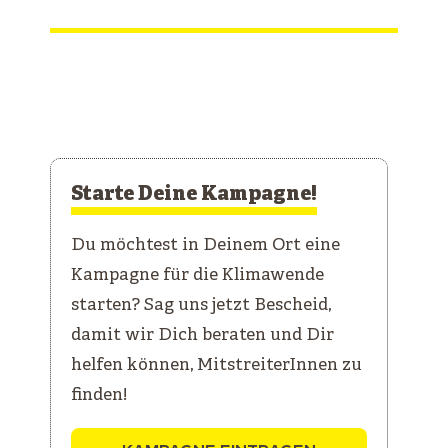
Starte Deine Kampagne!
Du möchtest in Deinem Ort eine
Kampagne für die Klimawende
starten? Sag uns jetzt Bescheid,
damit wir Dich beraten und Dir
helfen können, MitstreiterInnen zu
finden!