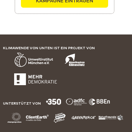
KAMPAGNE EINTRAGEN
KLIMAWENDE VON UNTEN IST EIN PROJEKT VON
UNTERSTÜTZT VON