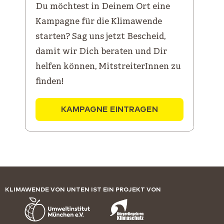
Du möchtest in Deinem Ort eine
Kampagne für die Klimawende
starten? Sag uns jetzt Bescheid,
damit wir Dich beraten und Dir
helfen können, MitstreiterInnen zu
finden!
KAMPAGNE EINTRAGEN
KLIMAWENDE VON UNTEN IST EIN PROJEKT VON