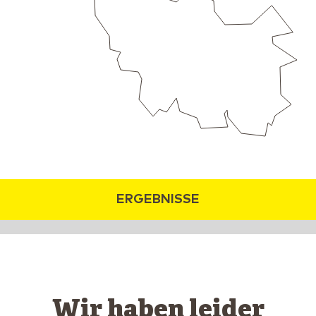
ERGEBNISSE
Wir haben leider