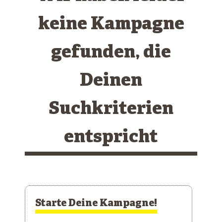
keine Kampagne
gefunden, die
Deinen
Suchkriterien
entspricht
Starte Deine Kampagne!