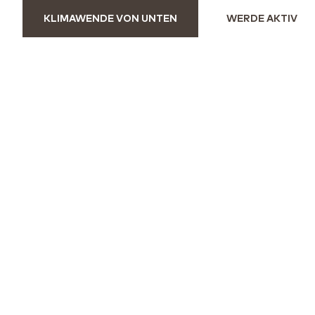
KLIMAWENDE VON UNTEN
WERDE AKTIV