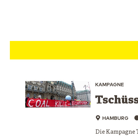
KAMPAGNE
Tschüss
HAMBURG
Die Kampagne T