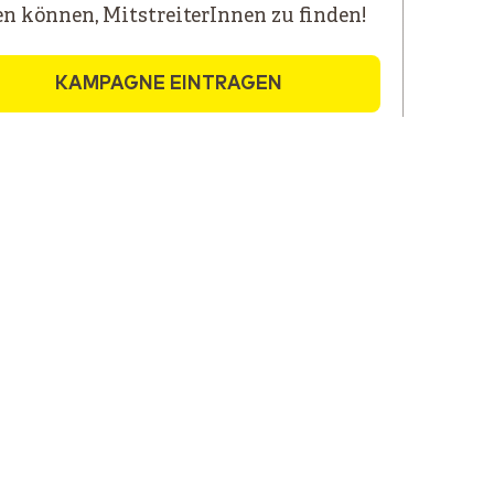
en können, MitstreiterInnen zu finden!
KAMPAGNE EINTRAGEN