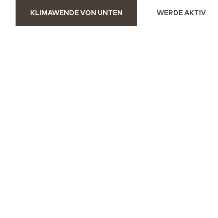
KLIMAWENDE VON UNTEN
WERDE AKTIV