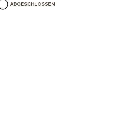
ABGESCHLOSSEN