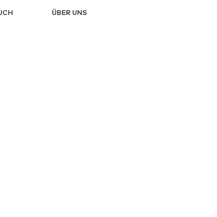
UCH
ÜBER UNS