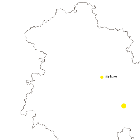
Erfurt