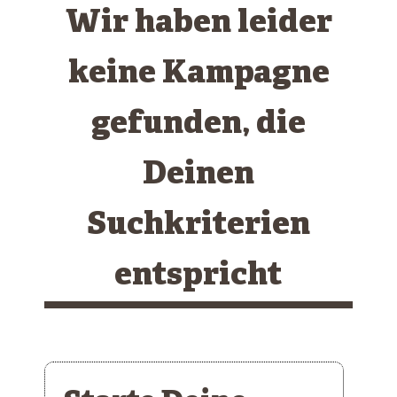
Wir haben leider
keine Kampagne
gefunden, die
Deinen
Suchkriterien
entspricht