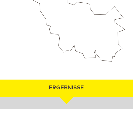
ERGEBNISSE