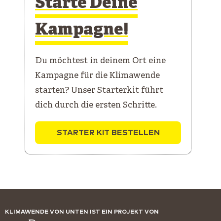
Starte Deine
Kampagne!
Du möchtest in deinem Ort eine
Kampagne für die Klimawende
starten? Unser Starterkit führt
dich durch die ersten Schritte.
STARTER KIT BESTELLEN
KLIMAWENDE VON UNTEN IST EIN PROJEKT VON