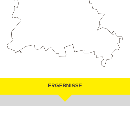
ERGEBNISSE