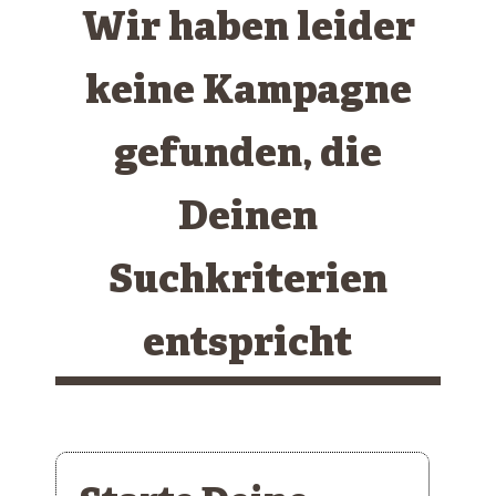
Wir haben leider
keine Kampagne
gefunden, die
Deinen
Suchkriterien
entspricht