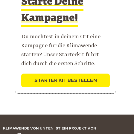
Starte Deine
Kampagne!
Du möchtest in deinem Ort eine
Kampagne für die Klimawende
starten? Unser Starterkit führt
dich durch die ersten Schritte.
STARTER KIT BESTELLEN
KLIMAWENDE VON UNTEN IST EIN PROJEKT VON