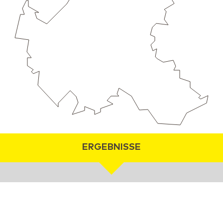
ERGEBNISSE