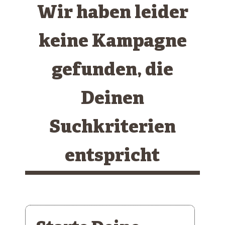
Wir haben leider
keine Kampagne
gefunden, die
Deinen
Suchkriterien
entspricht