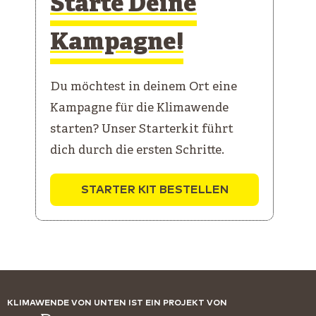
Starte Deine
Kampagne!
Du möchtest in deinem Ort eine
Kampagne für die Klimawende
starten? Unser Starterkit führt
dich durch die ersten Schritte.
STARTER KIT BESTELLEN
KLIMAWENDE VON UNTEN IST EIN PROJEKT VON