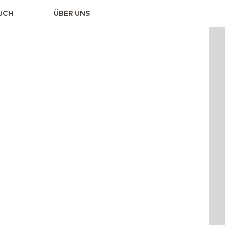
UCH
ÜBER UNS