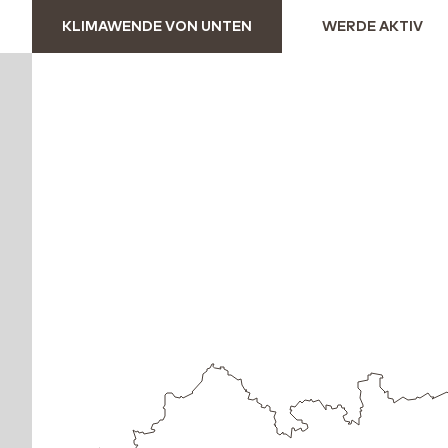
KLIMAWENDE VON UNTEN
WERDE AKTIV