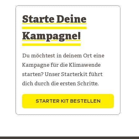
Starte Deine
Kampagne!
Du möchtest in deinem Ort eine
Kampagne für die Klimawende
starten? Unser Starterkit führt
dich durch die ersten Schritte.
STARTER KIT BESTELLEN