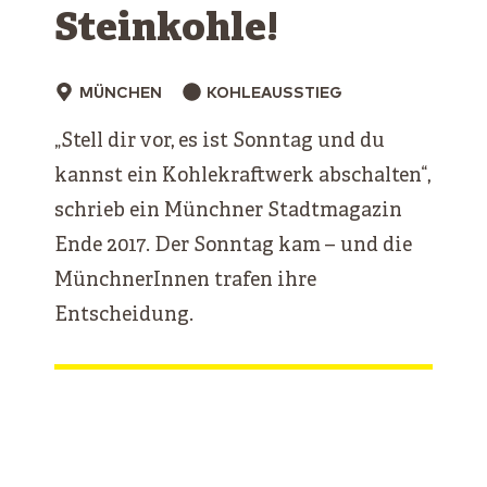
Steinkohle!
MÜNCHEN
KOHLEAUSSTIEG
„Stell dir vor, es ist Sonntag und du
kannst ein Kohlekraftwerk abschalten“,
schrieb ein Münchner Stadtmagazin
Ende 2017. Der Sonntag kam – und die
MünchnerInnen trafen ihre
Entscheidung.