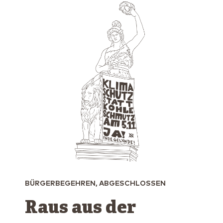
BÜRGERBEGEHREN, ABGESCHLOSSEN
Raus aus der