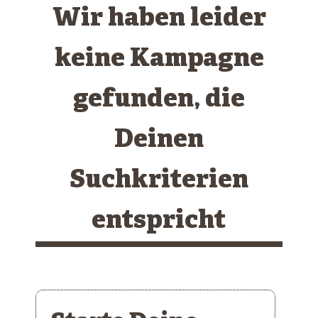
Wir haben leider
keine Kampagne
gefunden, die
Deinen
Suchkriterien
entspricht