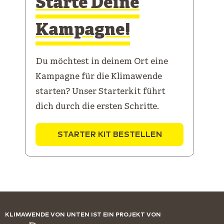
Starte Deine
Kampagne!
Du möchtest in deinem Ort eine
Kampagne für die Klimawende
starten? Unser Starterkit führt
dich durch die ersten Schritte.
STARTER KIT BESTELLEN
KLIMAWENDE VON UNTEN IST EIN PROJEKT VON