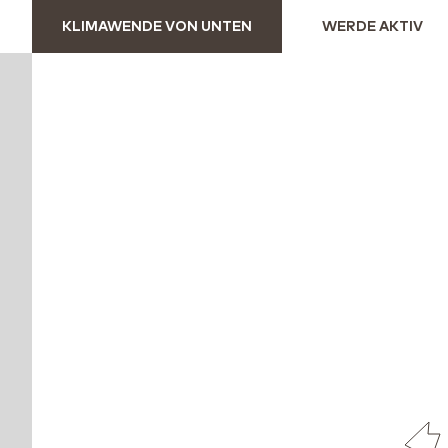
KLIMAWENDE VON UNTEN
WERDE AKTIV