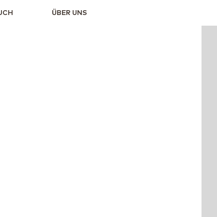
UCH
ÜBER UNS