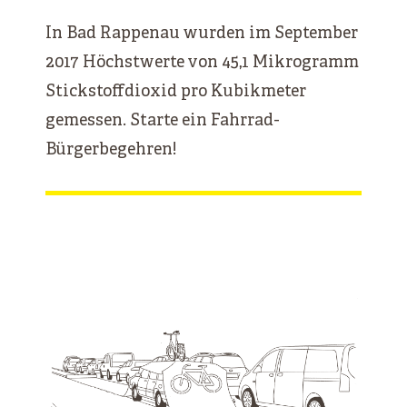
In Bad Rappenau wurden im September
2017 Höchstwerte von 45,1 Mikrogramm
Stickstoffdioxid pro Kubikmeter
gemessen. Starte ein Fahrrad-
Bürgerbegehren!