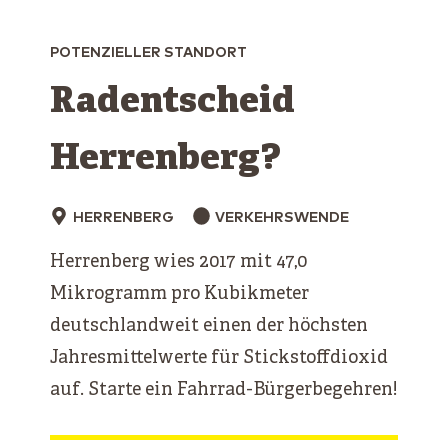
POTENZIELLER STANDORT
Radentscheid
Herrenberg?
HERRENBERG
VERKEHRSWENDE
Herrenberg wies 2017 mit 47,0
Mikrogramm pro Kubikmeter
deutschlandweit einen der höchsten
Jahresmittelwerte für Stickstoffdioxid
auf. Starte ein Fahrrad-Bürgerbegehren!