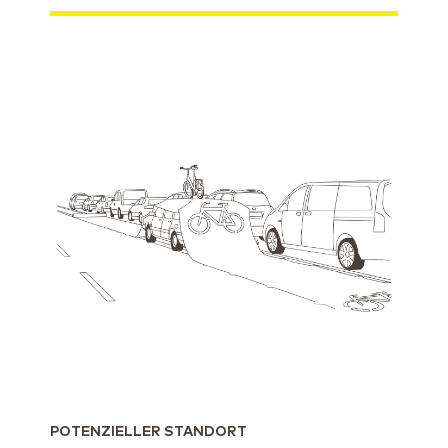
POTENZIELLER STANDORT