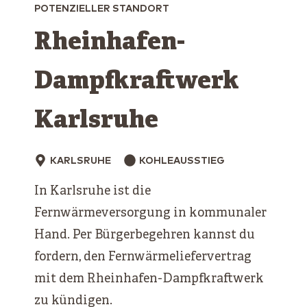
POTENZIELLER STANDORT
Rheinhafen-
Dampfkraftwerk
Karlsruhe
KARLSRUHE
KOHLEAUSSTIEG
In Karlsruhe ist die
Fernwärmeversorgung in kommunaler
Hand. Per Bürgerbegehren kannst du
fordern, den Fernwärmeliefervertrag
mit dem Rheinhafen-Dampfkraftwerk
zu kündigen.