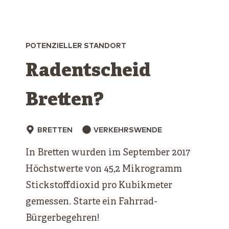
POTENZIELLER STANDORT
Radentscheid
Bretten?
BRETTEN
VERKEHRSWENDE
In Bretten wurden im September 2017
Höchstwerte von 45,2 Mikrogramm
Stickstoffdioxid pro Kubikmeter
gemessen. Starte ein Fahrrad-
Bürgerbegehren!