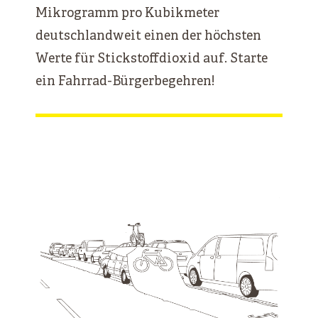
Mikrogramm pro Kubikmeter
deutschlandweit einen der höchsten
Werte für Stickstoffdioxid auf. Starte
ein Fahrrad-Bürgerbegehren!