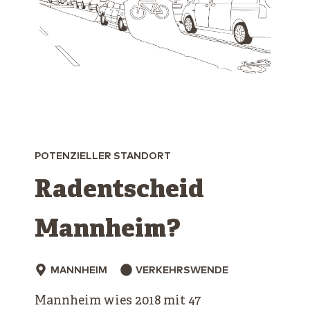
POTENZIELLER STANDORT
Radentscheid
Mannheim?
MANNHEIM
VERKEHRSWENDE
Mannheim wies 2018 mit 47