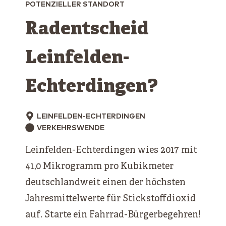
POTENZIELLER STANDORT
Radentscheid
Leinfelden-
Echterdingen?
LEINFELDEN-ECHTERDINGEN
VERKEHRSWENDE
Leinfelden-Echterdingen wies 2017 mit
41,0 Mikrogramm pro Kubikmeter
deutschlandweit einen der höchsten
Jahresmittelwerte für Stickstoffdioxid
auf. Starte ein Fahrrad-Bürgerbegehren!