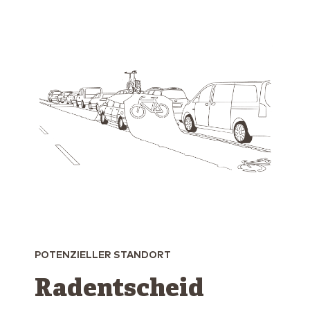
POTENZIELLER STANDORT
Radentscheid