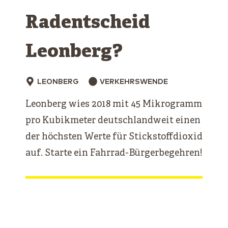
Radentscheid
Leonberg?
LEONBERG
VERKEHRSWENDE
Leonberg wies 2018 mit 45 Mikrogramm
pro Kubikmeter deutschlandweit einen
der höchsten Werte für Stickstoffdioxid
auf. Starte ein Fahrrad-Bürgerbegehren!