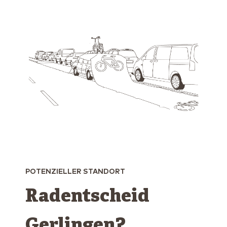
POTENZIELLER STANDORT
Radentscheid
Gerlingen?