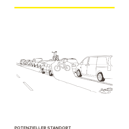
POTENZIELLER STANDORT