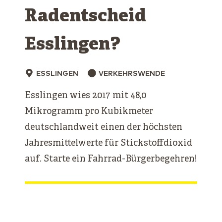
Radentscheid
Esslingen?
ESSLINGEN
VERKEHRSWENDE
Esslingen wies 2017 mit 48,0
Mikrogramm pro Kubikmeter
deutschlandweit einen der höchsten
Jahresmittelwerte für Stickstoffdioxid
auf. Starte ein Fahrrad-Bürgerbegehren!