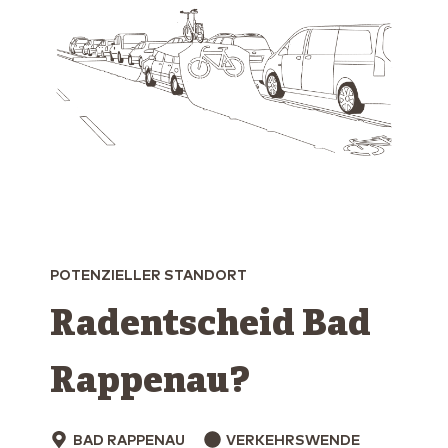
POTENZIELLER STANDORT
Radentscheid Bad
Rappenau?
BAD RAPPENAU
VERKEHRSWENDE