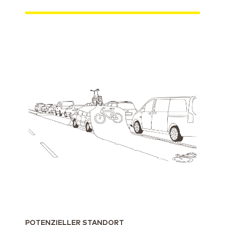
POTENZIELLER STANDORT