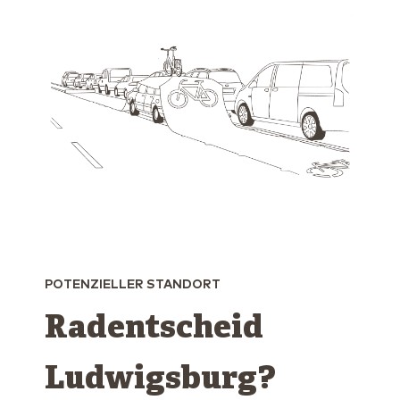
POTENZIELLER STANDORT
Radentscheid
Ludwigsburg?