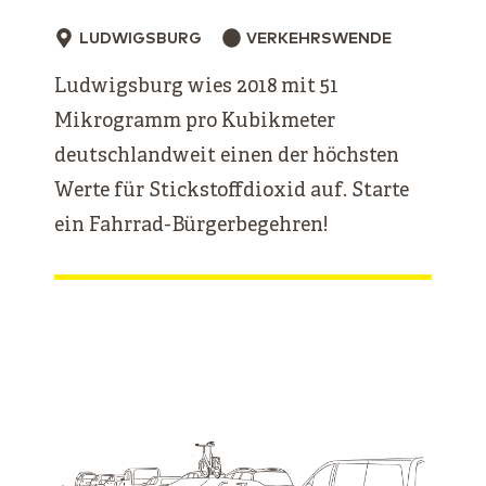
LUDWIGSBURG
VERKEHRSWENDE
Ludwigsburg wies 2018 mit 51
Mikrogramm pro Kubikmeter
deutschlandweit einen der höchsten
Werte für Stickstoffdioxid auf. Starte
ein Fahrrad-Bürgerbegehren!