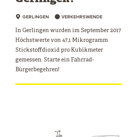
GERLINGEN
VERKEHRSWENDE
In Gerlingen wurden im September 2017
Höchstwerte von 47,1 Mikrogramm
Stickstoffdioxid pro Kubikmeter
gemessen. Starte ein Fahrrad-
Bürgerbegehren!