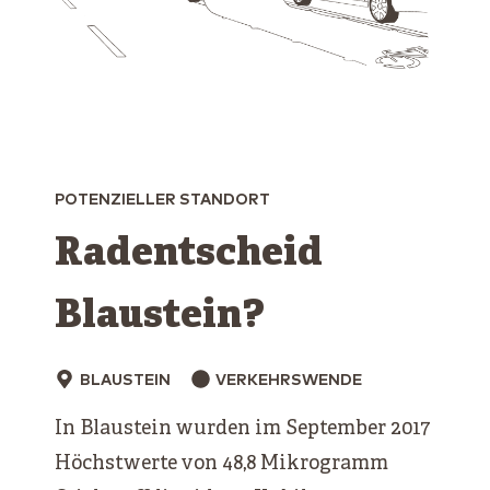
POTENZIELLER STANDORT
Radentscheid
Blaustein?
BLAUSTEIN
VERKEHRSWENDE
In Blaustein wurden im September 2017
Höchstwerte von 48,8 Mikrogramm