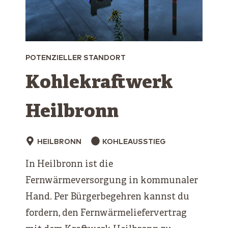
POTENZIELLER STANDORT
Kohlekraftwerk
Heilbronn
HEILBRONN
KOHLEAUSSTIEG
In Heilbronn ist die
Fernwärmeversorgung in kommunaler
Hand. Per Bürgerbegehren kannst du
fordern, den Fernwärmeliefervertrag