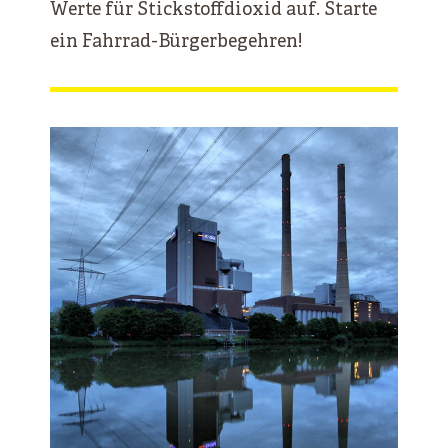
Werte für Stickstoffdioxid auf. Starte
ein Fahrrad-Bürgerbegehren!