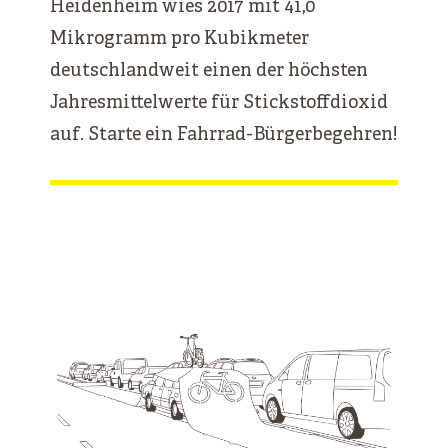
Heidenheim wies 2017 mit 41,0
Mikrogramm pro Kubikmeter
deutschlandweit einen der höchsten
Jahresmittelwerte für Stickstoffdioxid
auf. Starte ein Fahrrad-Bürgerbegehren!