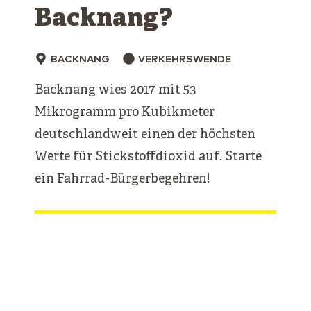
Backnang?
BACKNANG
VERKEHRSWENDE
Backnang wies 2017 mit 53
Mikrogramm pro Kubikmeter
deutschlandweit einen der höchsten
Werte für Stickstoffdioxid auf. Starte
ein Fahrrad-Bürgerbegehren!