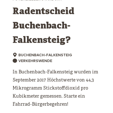
Radentscheid
Buchenbach-
Falkensteig?
BUCHENBACH-FALKENSTEIG
VERKEHRSWENDE
In Buchenbach-Falkensteig wurden im
September 2017 Höchstwerte von 44,3
Mikrogramm Stickstoffdioxid pro
Kubikmeter gemessen. Starte ein
Fahrrad-Bürgerbegehren!