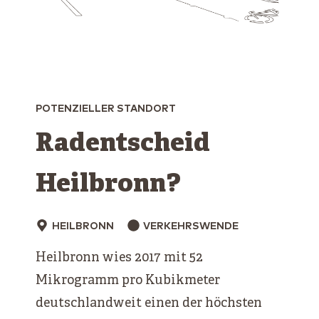
POTENZIELLER STANDORT
Radentscheid
Heilbronn?
HEILBRONN
VERKEHRSWENDE
Heilbronn wies 2017 mit 52
Mikrogramm pro Kubikmeter
deutschlandweit einen der höchsten