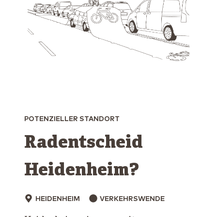
POTENZIELLER STANDORT
Radentscheid
Heidenheim?
HEIDENHEIM
VERKEHRSWENDE