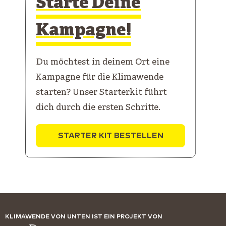
Starte Deine
Kampagne!
Du möchtest in deinem Ort eine
Kampagne für die Klimawende
starten? Unser Starterkit führt
dich durch die ersten Schritte.
STARTER KIT BESTELLEN
KLIMAWENDE VON UNTEN IST EIN PROJEKT VON