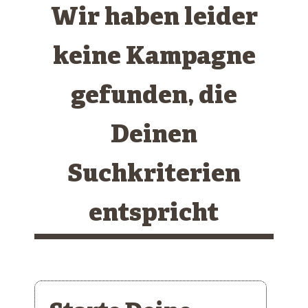
Wir haben leider
keine Kampagne
gefunden, die
Deinen
Suchkriterien
entspricht