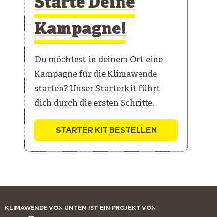
Starte Deine
Kampagne!
Du möchtest in deinem Ort eine
Kampagne für die Klimawende
starten? Unser Starterkit führt
dich durch die ersten Schritte.
STARTER KIT BESTELLEN
KLIMAWENDE VON UNTEN IST EIN PROJEKT VON