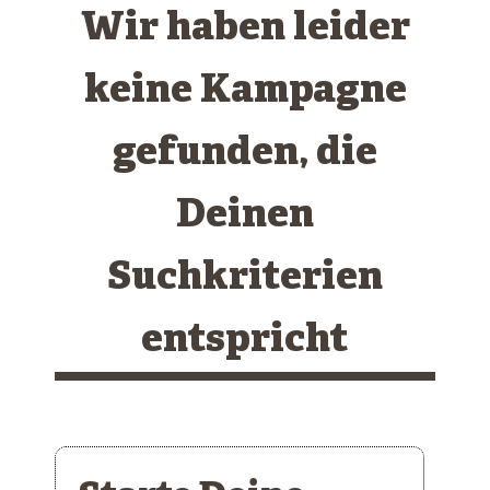
Wir haben leider
keine Kampagne
gefunden, die
Deinen
Suchkriterien
entspricht