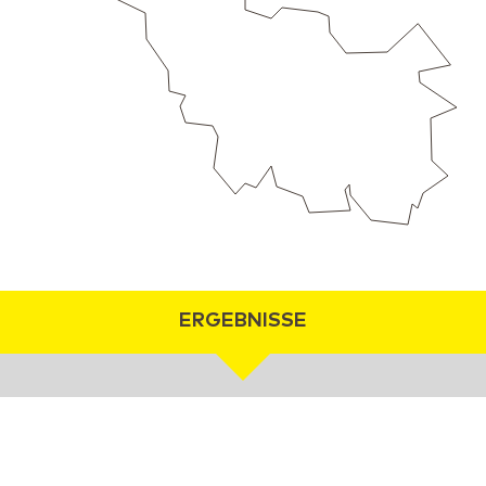
ERGEBNISSE