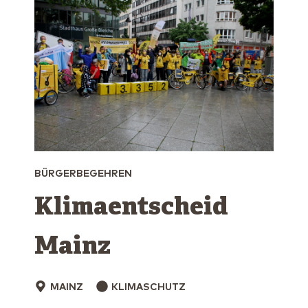
BÜRGERBEGEHREN
Klimaentscheid
Mainz
MAINZ
KLIMASCHUTZ