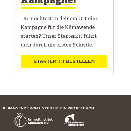
Kampagne!
Du möchtest in deinem Ort eine
Kampagne für die Klimawende
starten? Unser Starterkit führt
dich durch die ersten Schritte.
STARTER KIT BESTELLEN
KLIMAWENDE VON UNTEN IST EIN PROJEKT VON