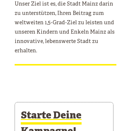
Unser Ziel ist es, die Stadt Mainz darin
zu unterstützen, Ihren Beitrag zum
weltweiten 1,5-Grad-Ziel zu leisten und
unseren Kindern und Enkeln Mainz als
innovative, lebenswerte Stadt zu
erhalten.
Starte Deine