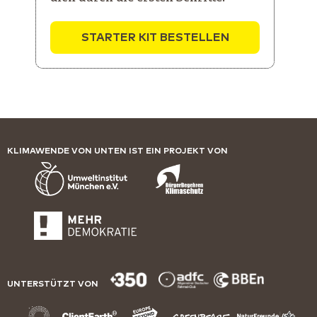
STARTER KIT BESTELLEN
KLIMAWENDE VON UNTEN IST EIN PROJEKT VON
UNTERSTÜTZT VON