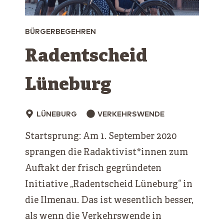
BÜRGERBEGEHREN
Radentscheid
Lüneburg
LÜNEBURG
VERKEHRSWENDE
Startsprung: Am 1. September 2020
sprangen die Radaktivist*innen zum
Auftakt der frisch gegründeten
Initiative „Radentscheid Lüneburg“ in
die Ilmenau. Das ist wesentlich besser,
als wenn die Verkehrswende in