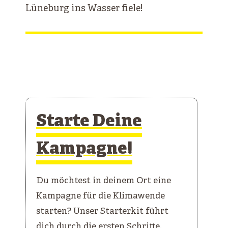
Lüneburg ins Wasser fiele!
Starte Deine
Kampagne!
Du möchtest in deinem Ort eine
Kampagne für die Klimawende
starten? Unser Starterkit führt
dich durch die ersten Schritte.