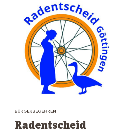
BÜRGERBEGEHREN
Radentscheid