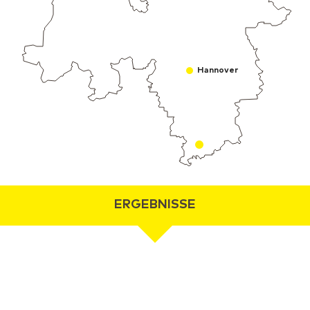
Hannover
ERGEBNISSE