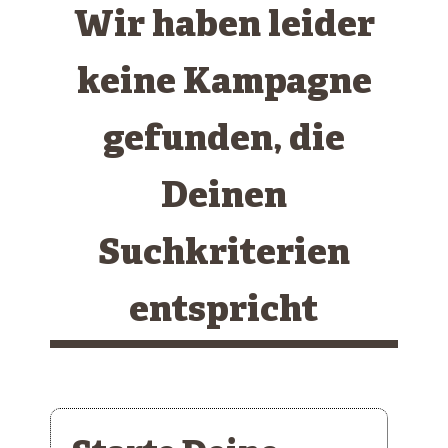
Wir haben leider
keine Kampagne
gefunden, die
Deinen
Suchkriterien
entspricht