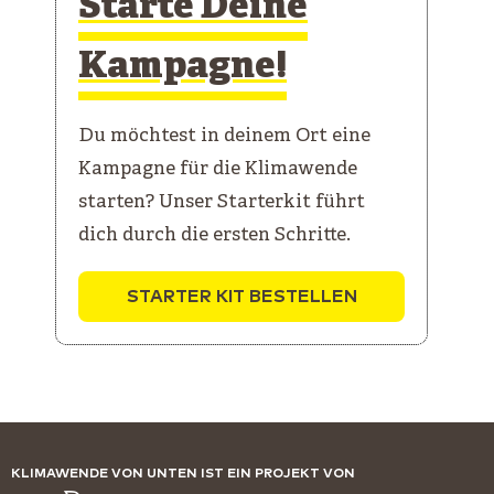
Starte Deine
Kampagne!
Du möchtest in deinem Ort eine
Kampagne für die Klimawende
starten? Unser Starterkit führt
dich durch die ersten Schritte.
STARTER KIT BESTELLEN
KLIMAWENDE VON UNTEN IST EIN PROJEKT VON