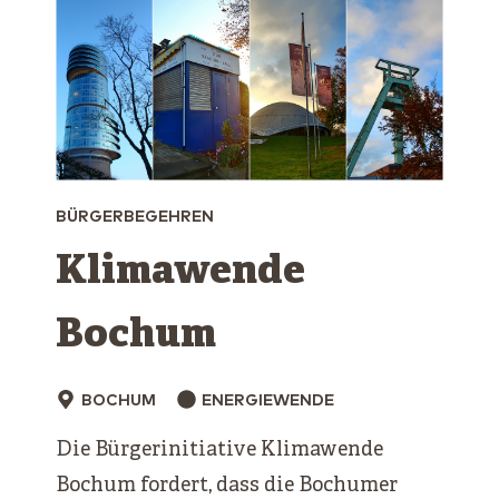
BÜRGERBEGEHREN
Klimawende
Bochum
BOCHUM
ENERGIEWENDE
Die Bürgerinitiative Klimawende
Bochum fordert, dass die Bochumer