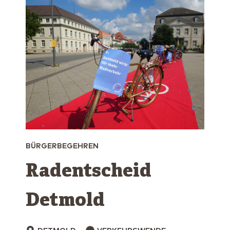
BÜRGERBEGEHREN
Radentscheid
Detmold