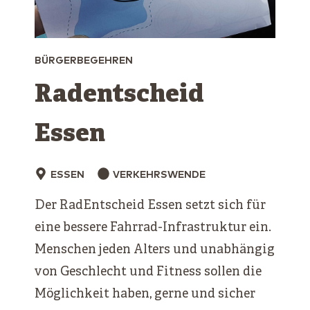
BÜRGERBEGEHREN
Radentscheid
Essen
ESSEN
VERKEHRSWENDE
Der RadEntscheid Essen setzt sich für
eine bessere Fahrrad-Infrastruktur ein.
Menschen jeden Alters und unabhängig
von Geschlecht und Fitness sollen die
Möglichkeit haben, gerne und sicher