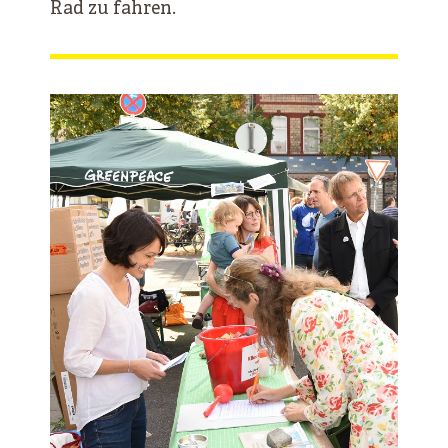
Rad zu fahren.