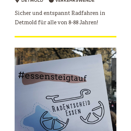
DETMOLD
VERKEHRSWENDE
Sicher und entspannt Radfahren in
Detmold für alle von 8-88 Jahren!