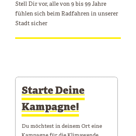
Stell Dir vor, alle von 9 bis 99 Jahre
fühlen sich beim Radfahren in unserer
Stadt sicher
Starte Deine
Kampagne!
Du möchtest in deinem Ort eine
Kampagne für die Klimawende