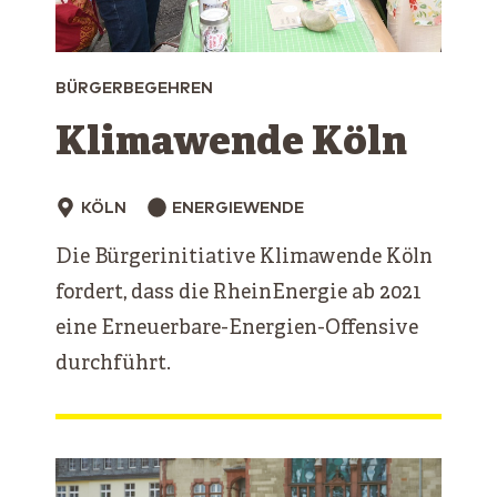
BÜRGERBEGEHREN
Klimawende Köln
KÖLN
ENERGIEWENDE
Die Bürgerinitiative Klimawende Köln
fordert, dass die RheinEnergie ab 2021
eine Erneuerbare-Energien-Offensive
durchführt.