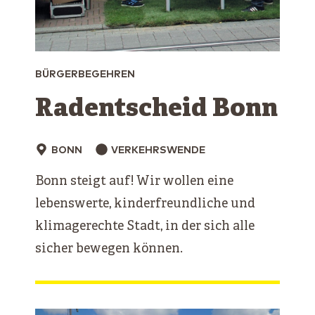
BÜRGERBEGEHREN
Radentscheid Bonn
BONN
VERKEHRSWENDE
Bonn steigt auf! Wir wollen eine
lebenswerte, kinderfreundliche und
klimagerechte Stadt, in der sich alle
sicher bewegen können.