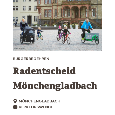
BÜRGERBEGEHREN
Radentscheid
Mönchengladbach
MÖNCHENGLADBACH
VERKEHRSWENDE