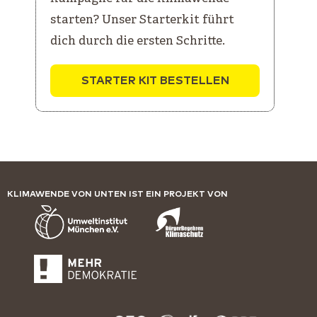
starten? Unser Starterkit führt
dich durch die ersten Schritte.
STARTER KIT BESTELLEN
KLIMAWENDE VON UNTEN IST EIN PROJEKT VON