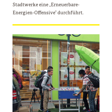
Stadtwerke eine „Erneuerbare-
Energien-Offensive“ durchführt.