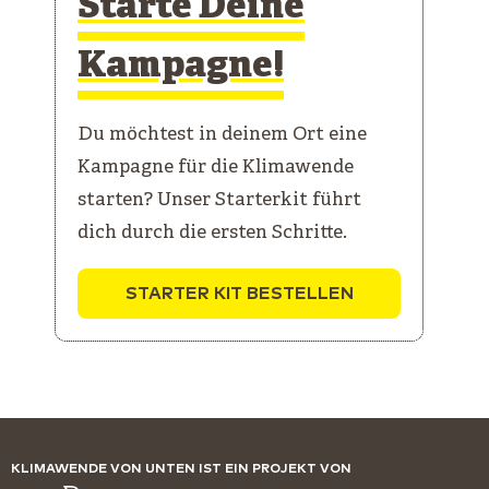
Starte Deine
Kampagne!
Du möchtest in deinem Ort eine
Kampagne für die Klimawende
starten? Unser Starterkit führt
dich durch die ersten Schritte.
STARTER KIT BESTELLEN
KLIMAWENDE VON UNTEN IST EIN PROJEKT VON