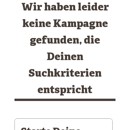
Wir haben leider
keine Kampagne
gefunden, die
Deinen
Suchkriterien
entspricht