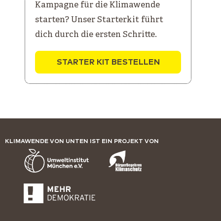
Kampagne für die Klimawende
starten? Unser Starterkit führt
dich durch die ersten Schritte.
STARTER KIT BESTELLEN
KLIMAWENDE VON UNTEN IST EIN PROJEKT VON