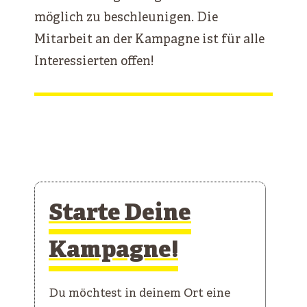
möglich zu beschleunigen. Die
Mitarbeit an der Kampagne ist für alle
Interessierten offen!
Starte Deine
Kampagne!
Du möchtest in deinem Ort eine