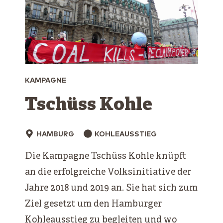
KAMPAGNE
Tschüss Kohle
HAMBURG
KOHLEAUSSTIEG
Die Kampagne Tschüss Kohle knüpft
an die erfolgreiche Volksinitiative der
Jahre 2018 und 2019 an. Sie hat sich zum
Ziel gesetzt um den Hamburger
Kohleausstieg zu begleiten und wo