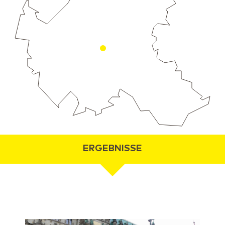
ERGEBNISSE