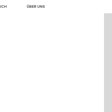
UCH
ÜBER UNS