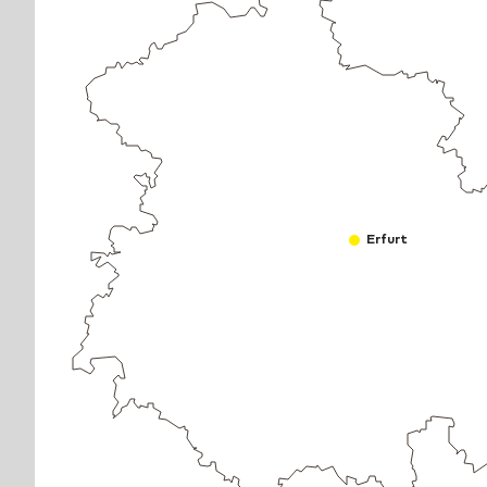
Erfurt