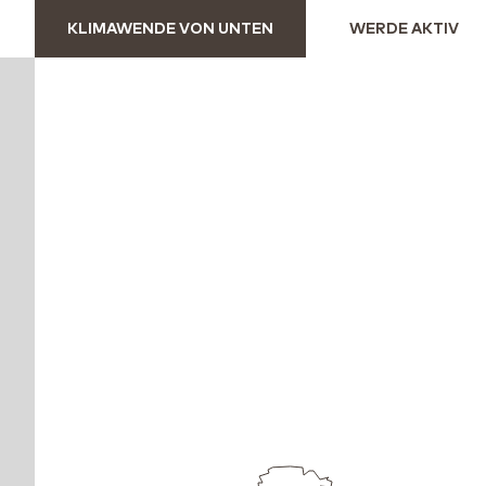
KLIMAWENDE VON UNTEN
WERDE AKTIV