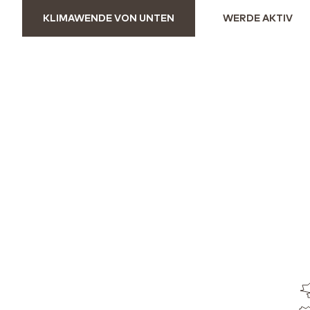
KLIMAWENDE VON UNTEN
WERDE AKTIV