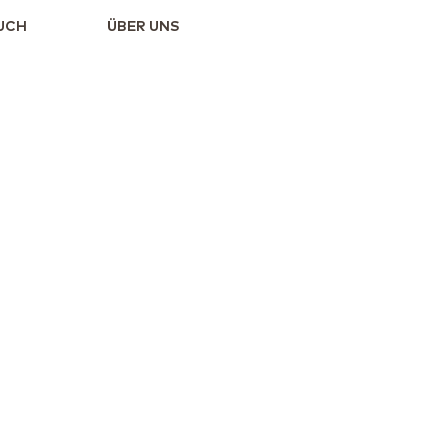
UCH
ÜBER UNS