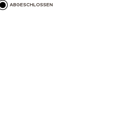
ABGESCHLOSSEN