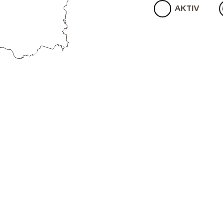
AKTIV