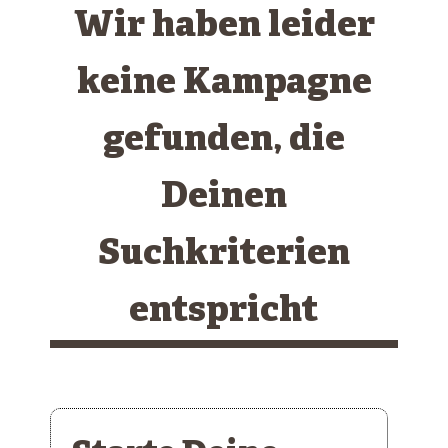
Wir haben leider
keine Kampagne
gefunden, die
Deinen
Suchkriterien
entspricht