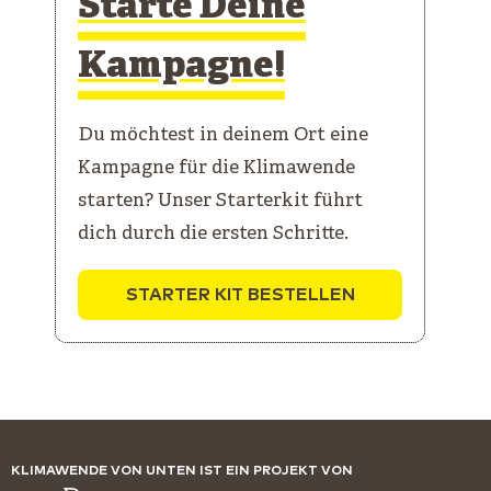
Starte Deine
Kampagne!
Du möchtest in deinem Ort eine
Kampagne für die Klimawende
starten? Unser Starterkit führt
dich durch die ersten Schritte.
STARTER KIT BESTELLEN
KLIMAWENDE VON UNTEN IST EIN PROJEKT VON