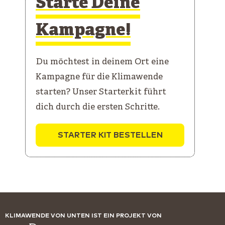
Starte Deine
Kampagne!
Du möchtest in deinem Ort eine
Kampagne für die Klimawende
starten? Unser Starterkit führt
dich durch die ersten Schritte.
STARTER KIT BESTELLEN
KLIMAWENDE VON UNTEN IST EIN PROJEKT VON