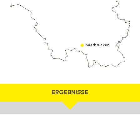
Saarbrücken
ERGEBNISSE