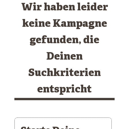
Wir haben leider
keine Kampagne
gefunden, die
Deinen
Suchkriterien
entspricht